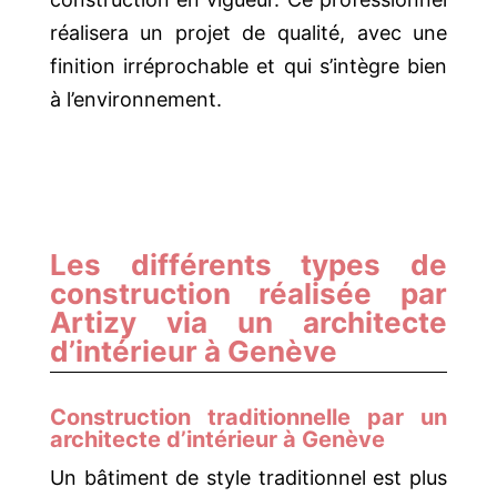
réalisera un projet de qualité, avec une
finition irréprochable et qui s’intègre bien
à l’environnement.
Les différents types de
construction réalisée par
Artizy via un architecte
d’intérieur à Genève
Construction traditionnelle par un
architecte d’intérieur à Genève
Un bâtiment de style traditionnel est plus