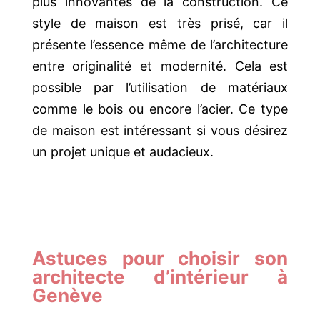
plus innovantes de la construction. Ce
style de maison est très prisé, car il
présente l’essence même de l’architecture
entre originalité et modernité. Cela est
possible par l’utilisation de matériaux
comme le bois ou encore l’acier. Ce type
de maison est intéressant si vous désirez
un projet unique et audacieux.
Astuces pour choisir son
architecte d’intérieur à
Genève