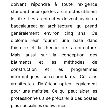
doivent répondre à toute l’exigence
standard pour que les architectes utilisent
le titre. Les architectes doivent avoir un
baccalauréat en architecture, qui prend
généralement environ cinq ans. Ce
diplôme leur fournit une base dans
l’histoire et la théorie de l’architecture.
Mais aussi sur la conception des
bâtiments et les méthodes de
construction et les programmes
informatiques correspondants. Certains
architectes d’intérieur optent également
pour une maîtrise. Ce qui peut aider les
professionnels à se préparer à des postes
plus spécialisés ou avancés.