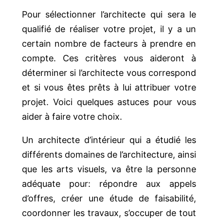
Pour sélectionner l’architecte qui sera le
qualifié de réaliser votre projet, il y a un
certain nombre de facteurs à prendre en
compte. Ces critères vous aideront à
déterminer si l’architecte vous correspond
et si vous êtes prêts à lui attribuer votre
projet. Voici quelques astuces pour vous
aider à faire votre choix.
Un architecte d’intérieur qui a étudié les
différents domaines de l’architecture, ainsi
que les arts visuels, va être la personne
adéquate pour: répondre aux appels
d’offres, créer une étude de faisabilité,
coordonner les travaux, s’occuper de tout