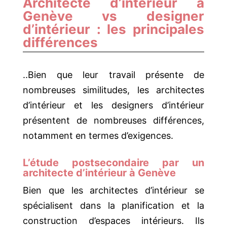
Architecte d’intérieur à
Genève vs designer
d’intérieur : les principales
différences
..Bien que leur travail présente de
nombreuses similitudes, les architectes
d’intérieur et les designers d’intérieur
présentent de nombreuses différences,
notamment en termes d’exigences.
L’étude postsecondaire par un
architecte d’intérieur à Genève
Bien que les architectes d’intérieur se
spécialisent dans la planification et la
construction d’espaces intérieurs. Ils