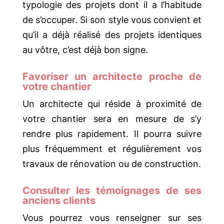
typologie des projets dont il a l’habitude
de s’occuper. Si son style vous convient et
qu’il a déjà réalisé des projets identiques
au vôtre, c’est déjà bon signe.
Favoriser un architecte proche de
votre chantier
Un architecte qui réside à proximité de
votre chantier sera en mesure de s’y
rendre plus rapidement. Il pourra suivre
plus fréquemment et régulièrement vos
travaux de rénovation ou de construction.
Consulter les témoignages de ses
anciens clients
Vous pourrez vous renseigner sur ses