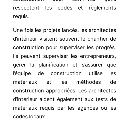
respectent les codes et règlements
requis.
Une fois les projets lancés, les architectes
d’intérieur visitent souvent le chantier de
construction pour superviser les progrès.
Ils peuvent superviser les entrepreneurs,
gérer la planification et s’assurer que
l’équipe de construction utilise les
matériaux et les méthodes de
construction appropriées. Les architectes
d’intérieur aident également aux tests de
matériaux requis par les agences ou les
codes locaux.