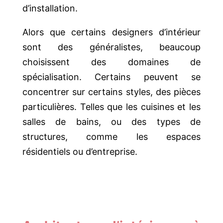
d’installation.
Alors que certains designers d’intérieur
sont des généralistes, beaucoup
choisissent des domaines de
spécialisation. Certains peuvent se
concentrer sur certains styles, des pièces
particulières. Telles que les cuisines et les
salles de bains, ou des types de
structures, comme les espaces
résidentiels ou d’entreprise.