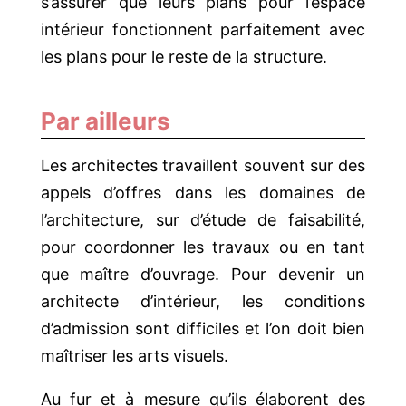
s’assurer que leurs plans pour l’espace
intérieur fonctionnent parfaitement avec
les plans pour le reste de la structure.
Par ailleurs
Les architectes travaillent souvent sur des
appels d’offres dans les domaines de
l’architecture, sur d’étude de faisabilité,
pour coordonner les travaux ou en tant
que maître d’ouvrage. Pour devenir un
architecte d’intérieur, les conditions
d’admission sont difficiles et l’on doit bien
maîtriser les arts visuels.
Au fur et à mesure qu’ils élaborent des