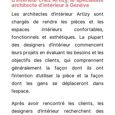
architecte d’intérieur à Genève
Les architectes d’intérieur Artizy sont
chargés de rendre les pièces et les
espaces intérieurs confortables,
fonctionnels et esthétiques. La plupart
des designers d’intérieur commencent
leurs projets en évaluant les besoins et les
objectifs des clients, qui comprennent
généralement la façon dont ils ont
l’intention d’utiliser la pièce et la façon
dont les gens se déplaceront dans
l’espace.
Après avoir rencontré les clients, les
designers d’intérieur recherchent des