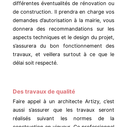
différentes éventualités de rénovation ou
de construction. Il prendra en charge vos
demandes d’autorisation à la mairie, vous
donnera des recommandations sur les
aspects techniques et le design du projet,
s’assurera du bon fonctionnement des
travaux, et veillera surtout à ce que le
délai soit respecté.
Des travaux de qualité
Faire appel à un architecte Artizy, c’est
aussi s’assurer que les travaux seront
réalisés suivant les normes de la
construction en vigueur. Ce professionnel