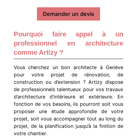
Demander un devis
Pourquoi faire appel à un
professionnel en architecture
comme Artizy ?
Vous cherchez un bon architecte à Genève
pour votre projet de rénovation, de
construction ou d’extension ? Artizy dispose
de professionnels talentueux pour vos travaux
d’architecture d’intérieure et extérieure. En
fonction de vos besoins, ils pourront soit vous
proposer une étude approfondie de votre
projet, soit vous accompagner tout au long du
projet, de la planification jusqu’à la finition de
votre chantier.