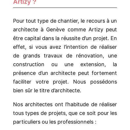
Artizy ?
Pour tout type de chantier, le recours à un
architecte à Genève comme Artizy peut
être capital dans la réussite d’un projet. En
effet, si vous avez l’intention de réaliser
de grands travaux de rénovation, une
construction ou une extension, la
présence d’un architecte peut fortement
faciliter votre projet. Nous possédons
bien sûr le titre d’architecte.
Nos architectes ont l’habitude de réaliser
tous types de projets, que ce soit pour les
particuliers ou les professionnels :