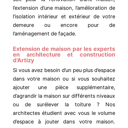
l’extension d’une maison, l’amélioration de
l’isolation intérieur et extérieur de votre
demeure ou encore pour de
l’aménagement de façade.
Extension de maison par les experts
en architecture et construction
d’Artizy
Si vous avez besoin d’un peu plus d’espace
dans votre maison ou si vous souhaitez
ajouter une pièce supplémentaire,
d’agrandir la maison sur différents niveaux
ou de surélever la toiture ? Nos
architectes étudient avec vous le volume
d’espace à jouter dans votre maison.