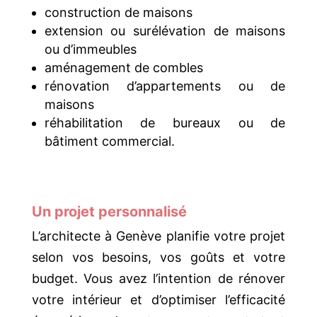
construction de maisons
extension ou surélévation de maisons
ou d’immeubles
aménagement de combles
rénovation d’appartements ou de
maisons
réhabilitation de bureaux ou de
bâtiment commercial.
Un projet personnalisé
L’architecte à Genève planifie votre projet
selon vos besoins, vos goûts et votre
budget. Vous avez l’intention de rénover
votre intérieur et d’optimiser l’efficacité