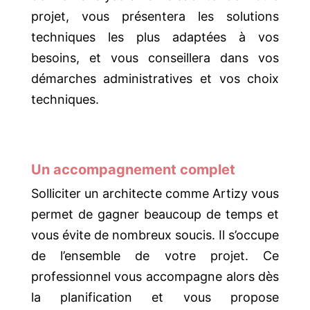
projet, vous présentera les solutions
techniques les plus adaptées à vos
besoins, et vous conseillera dans vos
démarches administratives et vos choix
techniques.
Un accompagnement complet
Solliciter un architecte comme Artizy vous
permet de gagner beaucoup de temps et
vous évite de nombreux soucis. Il s’occupe
de l’ensemble de votre projet. Ce
professionnel vous accompagne alors dès
la planification et vous propose