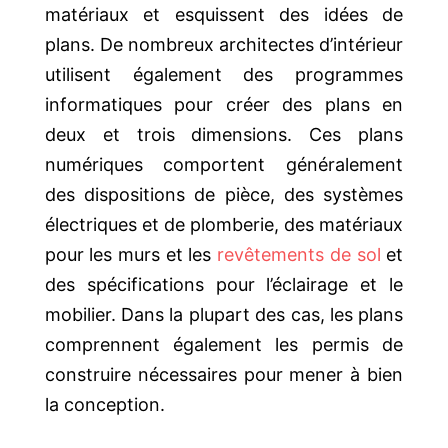
matériaux et esquissent des idées de
plans. De nombreux architectes d’intérieur
utilisent également des programmes
informatiques pour créer des plans en
deux et trois dimensions. Ces plans
numériques comportent généralement
des dispositions de pièce, des systèmes
électriques et de plomberie, des matériaux
pour les murs et les
revêtements de sol
et
des spécifications pour l’éclairage et le
mobilier. Dans la plupart des cas, les plans
comprennent également les permis de
construire nécessaires pour mener à bien
la conception.