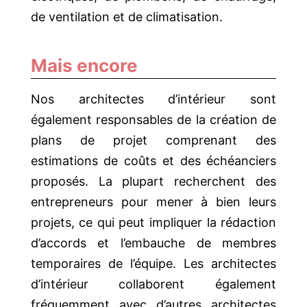
de ventilation et de climatisation.
Mais encore
Nos architectes d’intérieur sont
également responsables de la création de
plans de projet comprenant des
estimations de coûts et des échéanciers
proposés. La plupart recherchent des
entrepreneurs pour mener à bien leurs
projets, ce qui peut impliquer la rédaction
d’accords et l’embauche de membres
temporaires de l’équipe. Les architectes
d’intérieur collaborent également
fréquemment avec d’autres architectes