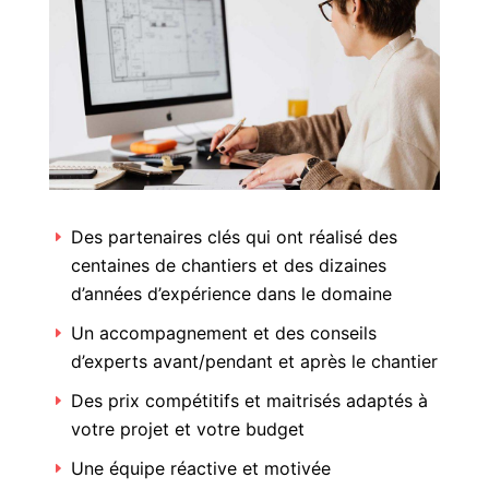
Des partenaires clés qui ont réalisé des
centaines de chantiers et des dizaines
d’années d’expérience dans le domaine
Un accompagnement et des conseils
d’experts avant/pendant et après le chantier
Des prix compétitifs et maitrisés adaptés à
votre projet et votre budget
Une équipe réactive et motivée