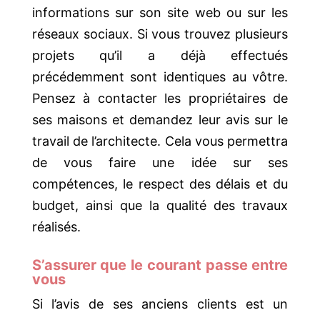
informations sur son site web ou sur les
réseaux sociaux. Si vous trouvez plusieurs
projets qu’il a déjà effectués
précédemment sont identiques au vôtre.
Pensez à contacter les propriétaires de
ses maisons et demandez leur avis sur le
travail de l’architecte. Cela vous permettra
de vous faire une idée sur ses
compétences, le respect des délais et du
budget, ainsi que la qualité des travaux
réalisés.
S’assurer que le courant passe entre
vous
Si l’avis de ses anciens clients est un