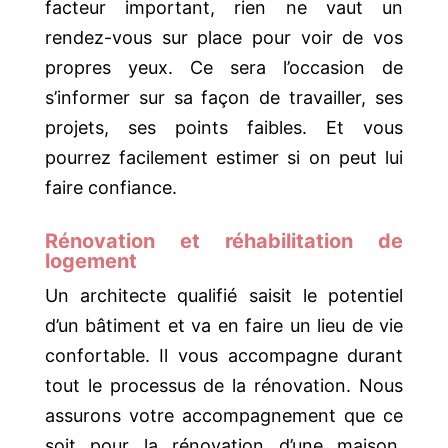
facteur important, rien ne vaut un
rendez-vous sur place pour voir de vos
propres yeux. Ce sera l’occasion de
s’informer sur sa façon de travailler, ses
projets, ses points faibles. Et vous
pourrez facilement estimer si on peut lui
faire confiance.
Rénovation et réhabilitation de
logement
Un architecte qualifié saisit le potentiel
d’un bâtiment et va en faire un lieu de vie
confortable. Il vous accompagne durant
tout le processus de la rénovation. Nous
assurons votre accompagnement que ce
soit pour la rénovation d’une maison,