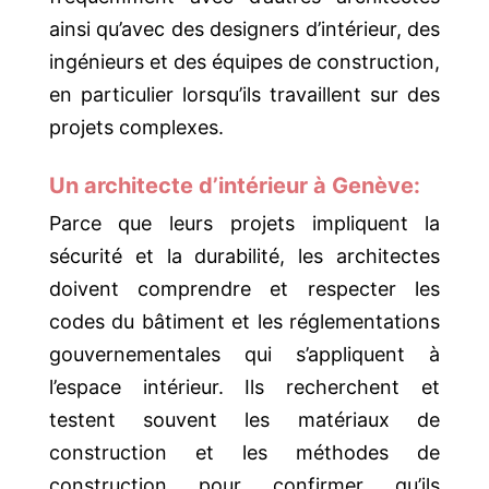
ainsi qu’avec des designers d’intérieur, des
ingénieurs et des équipes de construction,
en particulier lorsqu’ils travaillent sur des
projets complexes.
Un architecte d’intérieur à Genève:
Parce que leurs projets impliquent la
sécurité et la durabilité, les architectes
doivent comprendre et respecter les
codes du bâtiment et les réglementations
gouvernementales qui s’appliquent à
l’espace intérieur. Ils recherchent et
testent souvent les matériaux de
construction et les méthodes de
construction pour confirmer qu’ils