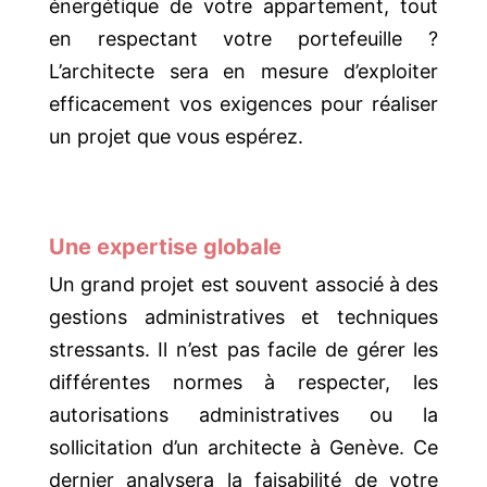
énergétique de votre appartement, tout
en respectant votre portefeuille ?
L’architecte sera en mesure d’exploiter
efficacement vos exigences pour réaliser
un projet que vous espérez.
Une expertise globale
Un grand projet est souvent associé à des
gestions administratives et techniques
stressants. Il n’est pas facile de gérer les
différentes normes à respecter, les
autorisations administratives ou la
sollicitation d’un architecte à Genève. Ce
dernier analysera la faisabilité de votre