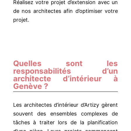
Réalisez votre projet d’extension avec un
de nos architectes afin d’optimiser votre
projet.
Quelles sont les
responsabilités d’un
architecte d’intérieur à
Genève ?
Les architectes d’intérieur d’Artizy gèrent
souvent des ensembles complexes de
tâches à traiter lors de la planification