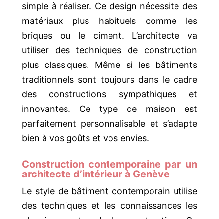
simple à réaliser. Ce design nécessite des
matériaux plus habituels comme les
briques ou le ciment. L’architecte va
utiliser des techniques de construction
plus classiques. Même si les bâtiments
traditionnels sont toujours dans le cadre
des constructions sympathiques et
innovantes. Ce type de maison est
parfaitement personnalisable et s’adapte
bien à vos goûts et vos envies.
Construction contemporaine par un
architecte d’intérieur à Genève
Le style de bâtiment contemporain utilise
des techniques et les connaissances les