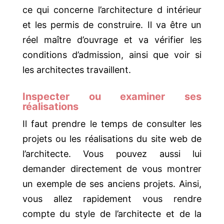
ce qui concerne l’architecture d intérieur
et les permis de construire. Il va être un
réel maître d’ouvrage et va vérifier les
conditions d’admission, ainsi que voir si
les architectes travaillent.
Inspecter ou examiner ses
réalisations
Il faut prendre le temps de consulter les
projets ou les réalisations du site web de
l’architecte. Vous pouvez aussi lui
demander directement de vous montrer
un exemple de ses anciens projets. Ainsi,
vous allez rapidement vous rendre
compte du style de l’architecte et de la