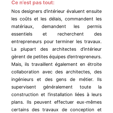
Ce n’est pas tout:
Nos designers d’intérieur évaluent ensuite
les coûts et les délais, commandent les
matériaux, demandent les permis
essentiels et recherchent des
entrepreneurs pour terminer les travaux.
La plupart des architectes d’intérieur
gèrent de petites équipes d’entrepreneurs.
Mais, ils travaillent également en étroite
collaboration avec des architectes, des
ingénieurs et des gens de métier. Ils
supervisent généralement toute la
construction et l’installation liées à leurs
plans. Ils peuvent effectuer eux-mêmes
certains des travaux de conception et