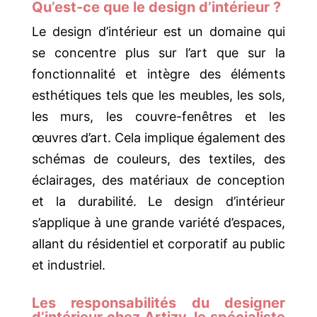
Qu’est-ce que le design d’intérieur ?
Le design d’intérieur est un domaine qui
se concentre plus sur l’art que sur la
fonctionnalité et intègre des éléments
esthétiques tels que les meubles, les sols,
les murs, les couvre-fenêtres et les
œuvres d’art. Cela implique également des
schémas de couleurs, des textiles, des
éclairages, des matériaux de conception
et la durabilité. Le design d’intérieur
s’applique à une grande variété d’espaces,
allant du résidentiel et corporatif au public
et industriel.
Les responsabilités du designer
d’intérieur chez Artizy, le spécialiste