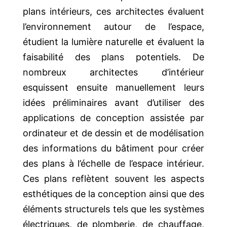
plans intérieurs, ces architectes évaluent
l’environnement autour de l’espace,
étudient la lumière naturelle et évaluent la
faisabilité des plans potentiels. De
nombreux architectes d’intérieur
esquissent ensuite manuellement leurs
idées préliminaires avant d’utiliser des
applications de conception assistée par
ordinateur et de dessin et de modélisation
des informations du bâtiment pour créer
des plans à l’échelle de l’espace intérieur.
Ces plans reflètent souvent les aspects
esthétiques de la conception ainsi que des
éléments structurels tels que les systèmes
électriques, de plomberie, de chauffage,