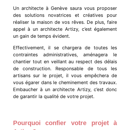
Un architecte à Genève saura vous proposer
des solutions novatrices et créatives pour
réaliser la maison de vos rêves. De plus, faire
appel à un architecte Artizy, c’est également
un gain de temps évident.
Effectivement, il se chargera de toutes les
contraintes administratives, aménagera le
chantier tout en veillant au respect des délais
de construction. Responsable de tous les
artisans sur le projet, il vous empêchera de
vous égarer dans le cheminement des travaux.
Embaucher à un architecte Artizy, c’est donc
de garantir la qualité de votre projet.
Pourquoi confier votre projet à