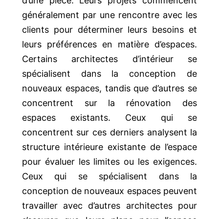
d’une pièce. Leurs projets commencent
généralement par une rencontre avec les
clients pour déterminer leurs besoins et
leurs préférences en matière d’espaces.
Certains architectes d’intérieur se
spécialisent dans la conception de
nouveaux espaces, tandis que d’autres se
concentrent sur la rénovation des
espaces existants. Ceux qui se
concentrent sur ces derniers analysent la
structure intérieure existante de l’espace
pour évaluer les limites ou les exigences.
Ceux qui se spécialisent dans la
conception de nouveaux espaces peuvent
travailler avec d’autres architectes pour