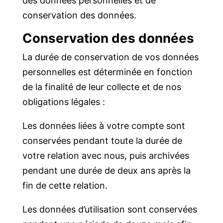
des données personnelles et de
conservation des données.
Conservation des données
La durée de conservation de vos données
personnelles est déterminée en fonction
de la finalité de leur collecte et de nos
obligations légales :
Les données liées à votre compte sont
conservées pendant toute la durée de
votre relation avec nous, puis archivées
pendant une durée de deux ans après la
fin de cette relation.
Les données d’utilisation sont conservées