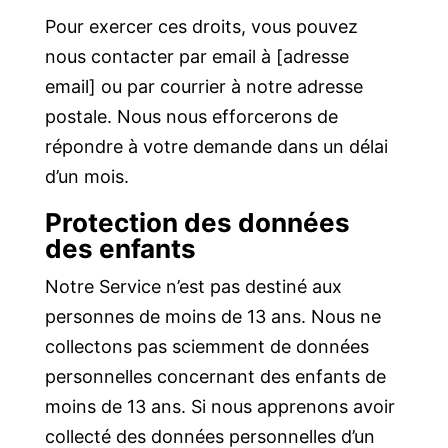
Pour exercer ces droits, vous pouvez
nous contacter par email à [adresse
email] ou par courrier à notre adresse
postale. Nous nous efforcerons de
répondre à votre demande dans un délai
d’un mois.
Protection des données
des enfants
Notre Service n’est pas destiné aux
personnes de moins de 13 ans. Nous ne
collectons pas sciemment de données
personnelles concernant des enfants de
moins de 13 ans. Si nous apprenons avoir
collecté des données personnelles d’un