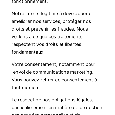
fonctionnement.
Notre intérêt légitime à développer et
améliorer nos services, protéger nos
droits et prévenir les fraudes. Nous
veillons à ce que ces traitements
respectent vos droits et libertés
fondamentaux.
Votre consentement, notamment pour
l’envoi de communications marketing.
Vous pouvez retirer ce consentement à
tout moment.
Le respect de nos obligations légales,
particulièrement en matière de protection