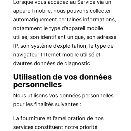
Lorsque vous accédez au Service via un
appareil mobile, nous pouvons collecter
automatiquement certaines informations,
notamment le type d’appareil mobile
utilisé, son identifiant unique, son adresse
IP, son système d’exploitation, le type de
navigateur Internet mobile utilisé et
d’autres données de diagnostic.
Utilisation de vos données
personnelles
Nous utilisons vos données personnelles
pour les finalités suivantes :
La fourniture et l’amélioration de nos
services constituent notre priorité