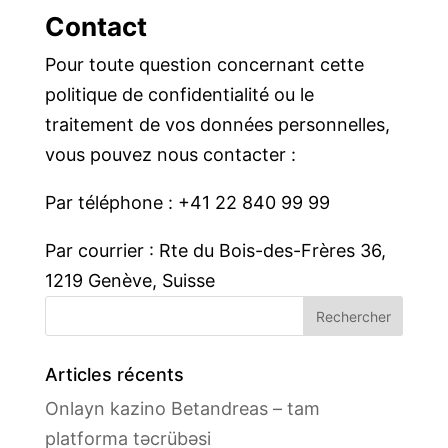
Contact
Pour toute question concernant cette
politique de confidentialité ou le
traitement de vos données personnelles,
vous pouvez nous contacter :
Par téléphone : +41 22 840 99 99
Par courrier : Rte du Bois-des-Frères 36,
1219 Genève, Suisse
Articles récents
Onlayn kazino Betandreas – tam
platforma təcrübəsi