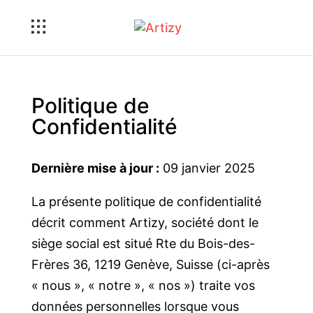
Politique de
Confidentialité
Dernière mise à jour :
09 janvier 2025
La présente politique de confidentialité
décrit comment Artizy, société dont le
siège social est situé Rte du Bois-des-
Frères 36, 1219 Genève, Suisse (ci-après
« nous », « notre », « nos ») traite vos
données personnelles lorsque vous