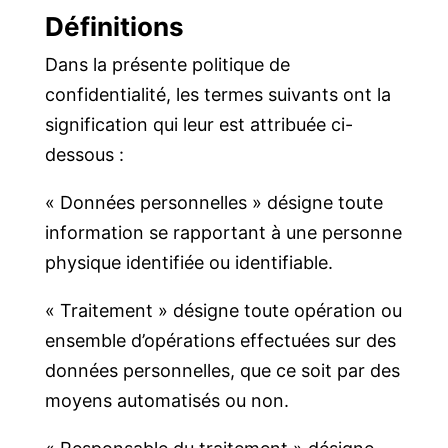
Définitions
Dans la présente politique de
confidentialité, les termes suivants ont la
signification qui leur est attribuée ci-
dessous :
« Données personnelles » désigne toute
information se rapportant à une personne
physique identifiée ou identifiable.
« Traitement » désigne toute opération ou
ensemble d’opérations effectuées sur des
données personnelles, que ce soit par des
moyens automatisés ou non.