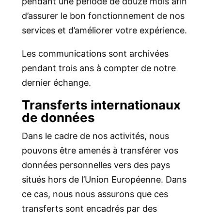
pendant une période de douze mois afin
d’assurer le bon fonctionnement de nos
services et d’améliorer votre expérience.
Les communications sont archivées
pendant trois ans à compter de notre
dernier échange.
Transferts internationaux
de données
Dans le cadre de nos activités, nous
pouvons être amenés à transférer vos
données personnelles vers des pays
situés hors de l’Union Européenne. Dans
ce cas, nous nous assurons que ces
transferts sont encadrés par des