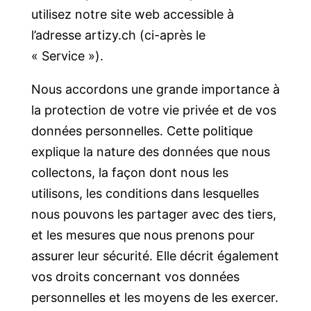
utilisez notre site web accessible à
l’adresse artizy.ch (ci-après le
« Service »).
Nous accordons une grande importance à
la protection de votre vie privée et de vos
données personnelles. Cette politique
explique la nature des données que nous
collectons, la façon dont nous les
utilisons, les conditions dans lesquelles
nous pouvons les partager avec des tiers,
et les mesures que nous prenons pour
assurer leur sécurité. Elle décrit également
vos droits concernant vos données
personnelles et les moyens de les exercer.