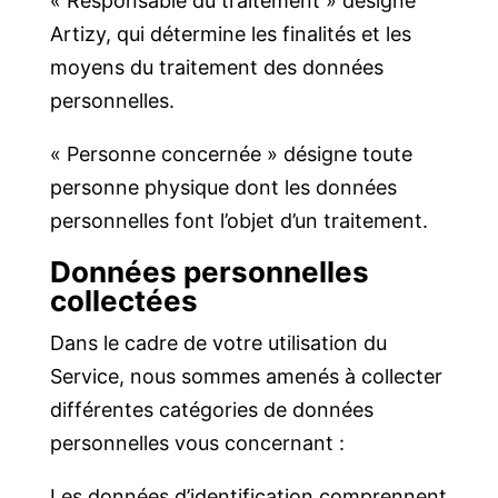
« Responsable du traitement » désigne
Artizy, qui détermine les finalités et les
moyens du traitement des données
personnelles.
« Personne concernée » désigne toute
personne physique dont les données
personnelles font l’objet d’un traitement.
Données personnelles
collectées
Dans le cadre de votre utilisation du
Service, nous sommes amenés à collecter
différentes catégories de données
personnelles vous concernant :
Les données d’identification comprennent