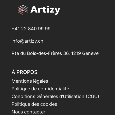
+41 22 840 99 99
info@artizy.ch
Rte du Bois-des-Frères 36, 1219 Genève
À PROPOS
Mentions légales
Politique de confidentialité
Conditions Générales d’Utilisation (CGU)
Politique des cookies
Nous contacter