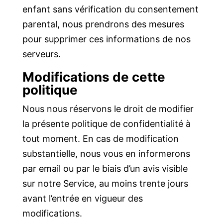
enfant sans vérification du consentement
parental, nous prendrons des mesures
pour supprimer ces informations de nos
serveurs.
Modifications de cette
politique
Nous nous réservons le droit de modifier
la présente politique de confidentialité à
tout moment. En cas de modification
substantielle, nous vous en informerons
par email ou par le biais d’un avis visible
sur notre Service, au moins trente jours
avant l’entrée en vigueur des
modifications.