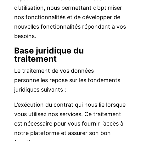
d’utilisation, nous permettant d’optimiser
nos fonctionnalités et de développer de
nouvelles fonctionnalités répondant à vos
besoins.
Base juridique du
traitement
Le traitement de vos données
personnelles repose sur les fondements
juridiques suivants :
L’exécution du contrat qui nous lie lorsque
vous utilisez nos services. Ce traitement
est nécessaire pour vous fournir l’accès à
notre plateforme et assurer son bon