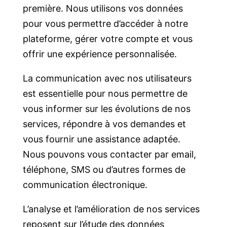
première. Nous utilisons vos données
pour vous permettre d’accéder à notre
plateforme, gérer votre compte et vous
offrir une expérience personnalisée.
La communication avec nos utilisateurs
est essentielle pour nous permettre de
vous informer sur les évolutions de nos
services, répondre à vos demandes et
vous fournir une assistance adaptée.
Nous pouvons vous contacter par email,
téléphone, SMS ou d’autres formes de
communication électronique.
L’analyse et l’amélioration de nos services
reposent sur l’étude des données