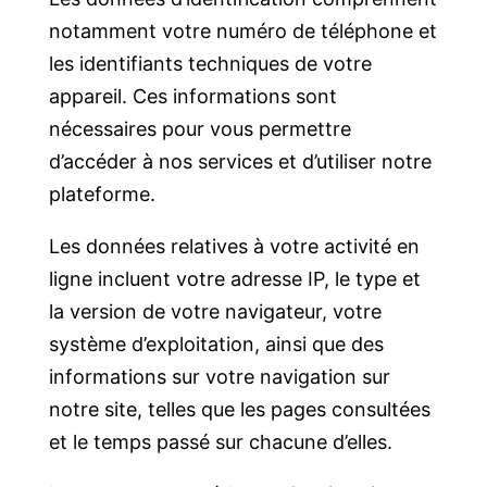
notamment votre numéro de téléphone et
les identifiants techniques de votre
appareil. Ces informations sont
nécessaires pour vous permettre
d’accéder à nos services et d’utiliser notre
plateforme.
Les données relatives à votre activité en
ligne incluent votre adresse IP, le type et
la version de votre navigateur, votre
système d’exploitation, ainsi que des
informations sur votre navigation sur
notre site, telles que les pages consultées
et le temps passé sur chacune d’elles.