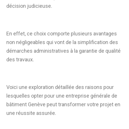
décision judicieuse.
En effet, ce choix comporte plusieurs avantages
non négligeables qui vont de la simplification des
démarches administratives à la garantie de qualité
des travaux.
Voici une exploration détaillée des raisons pour
lesquelles opter pour une entreprise générale de
bâtiment Genève peut transformer votre projet en
une réussite assurée.