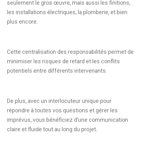
seulement le gros œuvre, mais aussi les finitions,
les installations électriques, la plomberie, et bien
plus encore.
Cette centralisation des responsabilités permet de
minimiser les risques de retard et les conflits
potentiels entre différents intervenants.
De plus, avec un interlocuteur unique pour
répondre à toutes vos questions et gérer les
imprévus, vous bénéficiez d’une communication
claire et fluide tout au long du projet.