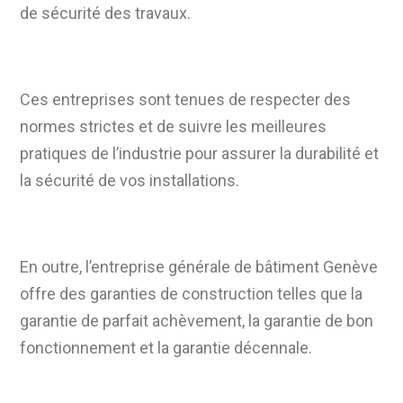
de sécurité des travaux.
Ces entreprises sont tenues de respecter des
normes strictes et de suivre les meilleures
pratiques de l’industrie pour assurer la durabilité et
la sécurité de vos installations.
En outre, l’entreprise générale de bâtiment Genève
offre des garanties de construction telles que la
garantie de parfait achèvement, la garantie de bon
fonctionnement et la garantie décennale.