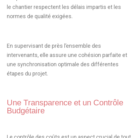
le chantier respectent les délais impartis et les
normes de qualité exigées.
En supervisant de près l’ensemble des
intervenants, elle assure une cohésion parfaite et
une synchronisation optimale des différentes
étapes du projet.
Une Transparence et un Contrôle
Budgétaire
Le contrôle des coûts est un aspect crucial de tout