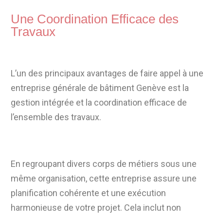
Une Coordination Efficace des
Travaux
L’un des principaux avantages de faire appel à une
entreprise générale de bâtiment Genève est la
gestion intégrée et la coordination efficace de
l’ensemble des travaux.
En regroupant divers corps de métiers sous une
même organisation, cette entreprise assure une
planification cohérente et une exécution
harmonieuse de votre projet. Cela inclut non