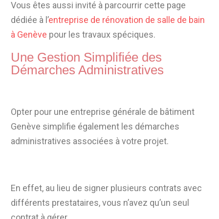
Vous êtes aussi invité à parcourrir cette page
dédiée à l’
entreprise de rénovation de salle de bain
à Genève
pour les travaux spéciques.
Une Gestion Simplifiée des
Démarches Administratives
Opter pour une entreprise générale de bâtiment
Genève simplifie également les démarches
administratives associées à votre projet.
En effet, au lieu de signer plusieurs contrats avec
différents prestataires, vous n’avez qu’un seul
contrat à gérer.