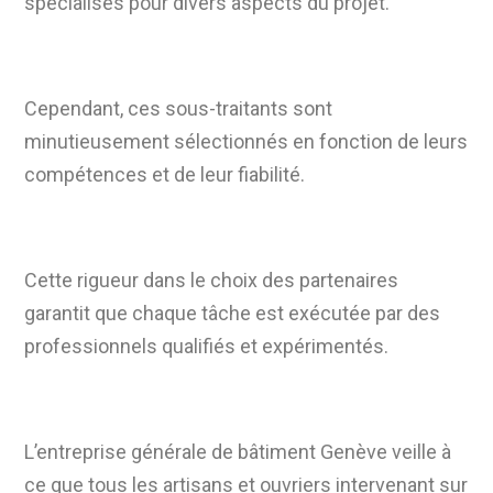
spécialisés pour divers aspects du projet.
Cependant, ces sous-traitants sont
minutieusement sélectionnés en fonction de leurs
compétences et de leur fiabilité.
Cette rigueur dans le choix des partenaires
garantit que chaque tâche est exécutée par des
professionnels qualifiés et expérimentés.
L’entreprise générale de bâtiment Genève veille à
ce que tous les artisans et ouvriers intervenant sur