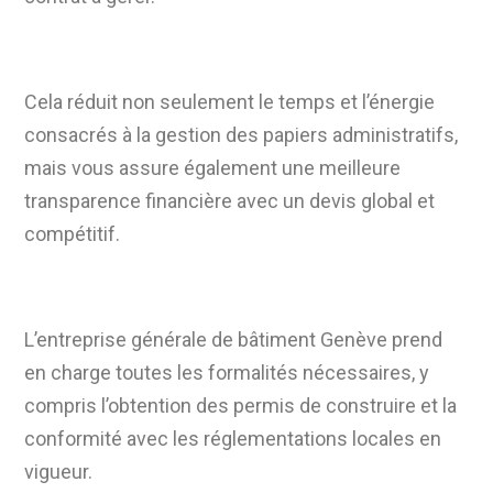
Cela réduit non seulement le temps et l’énergie
consacrés à la gestion des papiers administratifs,
mais vous assure également une meilleure
transparence financière avec un devis global et
compétitif.
L’entreprise générale de bâtiment Genève prend
en charge toutes les formalités nécessaires, y
compris l’obtention des permis de construire et la
conformité avec les réglementations locales en
vigueur.