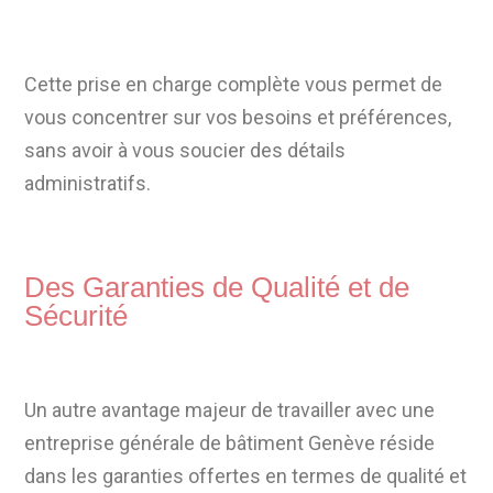
Cette prise en charge complète vous permet de
vous concentrer sur vos besoins et préférences,
sans avoir à vous soucier des détails
administratifs.
Des Garanties de Qualité et de
Sécurité
Un autre avantage majeur de travailler avec une
entreprise générale de bâtiment Genève réside
dans les garanties offertes en termes de qualité et