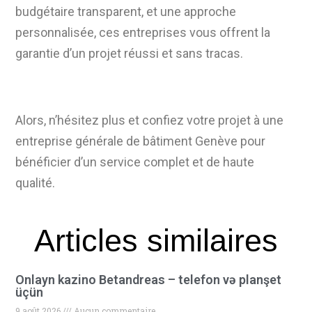
budgétaire transparent, et une approche
personnalisée, ces entreprises vous offrent la
garantie d’un projet réussi et sans tracas.
Alors, n’hésitez plus et confiez votre projet à une
entreprise générale de bâtiment Genève pour
bénéficier d’un service complet et de haute
qualité.
Articles similaires
Onlayn kazino Betandreas – telefon və planşet
üçün
9 août 2026
Aucun commentaire