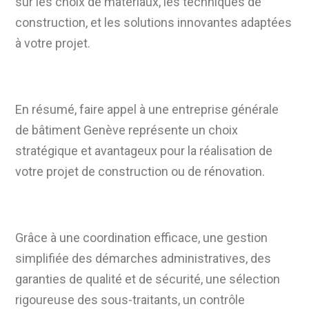
sur les choix de matériaux, les techniques de
construction, et les solutions innovantes adaptées
à votre projet.
En résumé, faire appel à une entreprise générale
de bâtiment Genève représente un choix
stratégique et avantageux pour la réalisation de
votre projet de construction ou de rénovation.
Grâce à une coordination efficace, une gestion
simplifiée des démarches administratives, des
garanties de qualité et de sécurité, une sélection
rigoureuse des sous-traitants, un contrôle