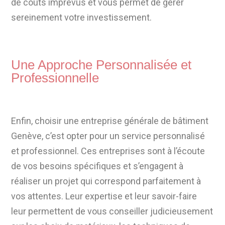
de coûts imprévus et vous permet de gérer
sereinement votre investissement.
Une Approche Personnalisée et
Professionnelle
Enfin, choisir une entreprise générale de bâtiment
Genève, c’est opter pour un service personnalisé
et professionnel. Ces entreprises sont à l’écoute
de vos besoins spécifiques et s’engagent à
réaliser un projet qui correspond parfaitement à
vos attentes. Leur expertise et leur savoir-faire
leur permettent de vous conseiller judicieusement