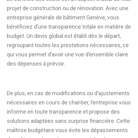
projet de construction ou de rénovation. Avec une
entreprise générale de bâtiment Genève, vous
bénéficiez d’une transparence totale en matière de
budget. Un devis global est établi dès le départ,
regroupant toutes les prestations nécessaires, ce
qui vous permet d’avoir une vue d’ensemble claire
des dépenses à prévoir.
De plus, en cas de modifications ou d’ajustements
nécessaires en cours de chantier, l’entreprise vous
informe en toute transparence et propose des
solutions adaptées sans surprise financière. Cette
maîtrise budgétaire vous évite les dépassements