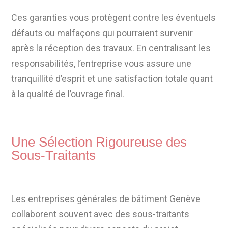
Ces garanties vous protègent contre les éventuels
défauts ou malfaçons qui pourraient survenir
après la réception des travaux. En centralisant les
responsabilités, l’entreprise vous assure une
tranquillité d’esprit et une satisfaction totale quant
à la qualité de l’ouvrage final.
Une Sélection Rigoureuse des
Sous-Traitants
Les entreprises générales de bâtiment Genève
collaborent souvent avec des sous-traitants