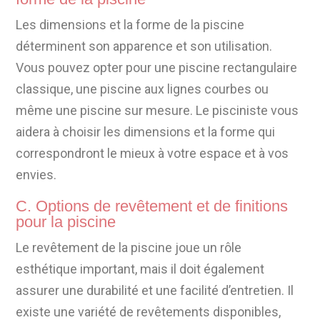
Les dimensions et la forme de la piscine
déterminent son apparence et son utilisation.
Vous pouvez opter pour une piscine rectangulaire
classique, une piscine aux lignes courbes ou
même une piscine sur mesure. Le pisciniste vous
aidera à choisir les dimensions et la forme qui
correspondront le mieux à votre espace et à vos
envies.
C. Options de revêtement et de finitions
pour la piscine
Le revêtement de la piscine joue un rôle
esthétique important, mais il doit également
assurer une durabilité et une facilité d’entretien. Il
existe une variété de revêtements disponibles,