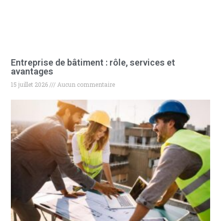
Entreprise de bâtiment : rôle, services et
avantages
15 juillet 2026
Aucun commentaire