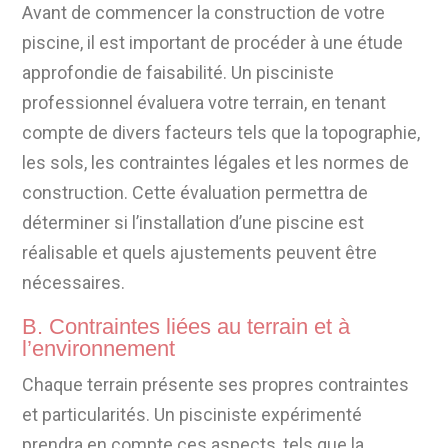
Avant de commencer la construction de votre
piscine, il est important de procéder à une étude
approfondie de faisabilité. Un pisciniste
professionnel évaluera votre terrain, en tenant
compte de divers facteurs tels que la topographie,
les sols, les contraintes légales et les normes de
construction. Cette évaluation permettra de
déterminer si l’installation d’une piscine est
réalisable et quels ajustements peuvent être
nécessaires.
B. Contraintes liées au terrain et à
l’environnement
Chaque terrain présente ses propres contraintes
et particularités. Un pisciniste expérimenté
prendra en compte ces aspects, tels que la