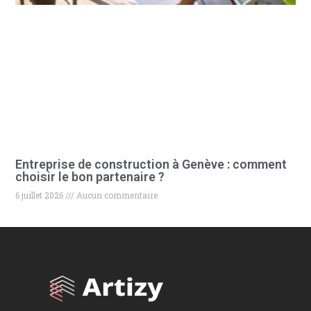
Entreprise de construction à Genève : comment
choisir le bon partenaire ?
6 juillet 2026
Aucun commentaire