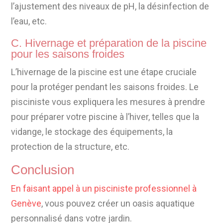
l’ajustement des niveaux de pH, la désinfection de
l’eau, etc.
C. Hivernage et préparation de la piscine
pour les saisons froides
L’hivernage de la piscine est une étape cruciale
pour la protéger pendant les saisons froides. Le
pisciniste vous expliquera les mesures à prendre
pour préparer votre piscine à l’hiver, telles que la
vidange, le stockage des équipements, la
protection de la structure, etc.
Conclusion
En faisant appel à un pisciniste professionnel à
Genève
, vous pouvez créer un oasis aquatique
personnalisé dans votre jardin.