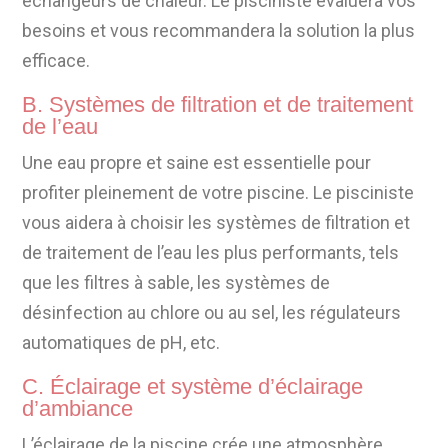
échangeurs de chaleur. Le pisciniste évaluera vos
besoins et vous recommandera la solution la plus
efficace.
B. Systèmes de filtration et de traitement
de l’eau
Une eau propre et saine est essentielle pour
profiter pleinement de votre piscine. Le pisciniste
vous aidera à choisir les systèmes de filtration et
de traitement de l’eau les plus performants, tels
que les filtres à sable, les systèmes de
désinfection au chlore ou au sel, les régulateurs
automatiques de pH, etc.
C. Éclairage et système d’éclairage
d’ambiance
L’éclairage de la piscine crée une atmosphère