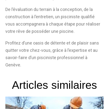
De l’évaluation du terrain à la conception, de la
construction à l’entretien, un pisciniste qualifié
vous accompagnera à chaque étape pour réaliser
votre rêve de posséder une piscine.
Profitez d’une oasis de détente et de plaisir sans
quitter votre chez-vous, grâce à l’expertise et au
savoir-faire d’un pisciniste professionnel à
Genève.
Articles similaires