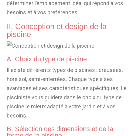
déterminer l’emplacement idéal qui répond à vos
besoins et à vos préférences.
II. Conception et design de la
piscine
A. Choix du type de piscine
Il existe différents types de piscines : creusées,
hors sol, semi-enterrées. Chaque type a ses
avantages et ses caractéristiques spécifiques. Le
pisciniste vous guidera dans le choix du type de
piscine le mieux adapté à votre jardin et à vos
besoins.
B. Sélection des dimensions et de la
forme de la piscine