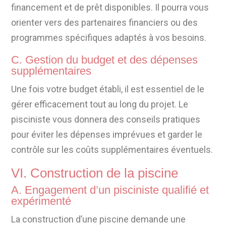
financement et de prêt disponibles. Il pourra vous
orienter vers des partenaires financiers ou des
programmes spécifiques adaptés à vos besoins.
C. Gestion du budget et des dépenses
supplémentaires
Une fois votre budget établi, il est essentiel de le
gérer efficacement tout au long du projet. Le
pisciniste vous donnera des conseils pratiques
pour éviter les dépenses imprévues et garder le
contrôle sur les coûts supplémentaires éventuels.
VI. Construction de la piscine
A. Engagement d’un pisciniste qualifié et
expérimenté
La construction d’une piscine demande une