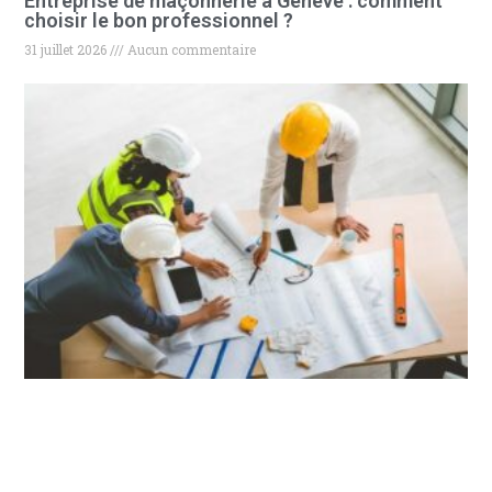
Entreprise de maçonnerie à Genève : comment
choisir le bon professionnel ?
31 juillet 2026
Aucun commentaire