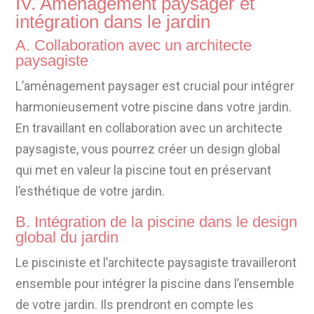
IV. Aménagement paysager et
intégration dans le jardin
A. Collaboration avec un architecte
paysagiste
L’aménagement paysager est crucial pour intégrer
harmonieusement votre piscine dans votre jardin.
En travaillant en collaboration avec un architecte
paysagiste, vous pourrez créer un design global
qui met en valeur la piscine tout en préservant
l’esthétique de votre jardin.
B. Intégration de la piscine dans le design
global du jardin
Le pisciniste et l’architecte paysagiste travailleront
ensemble pour intégrer la piscine dans l’ensemble
de votre jardin. Ils prendront en compte les