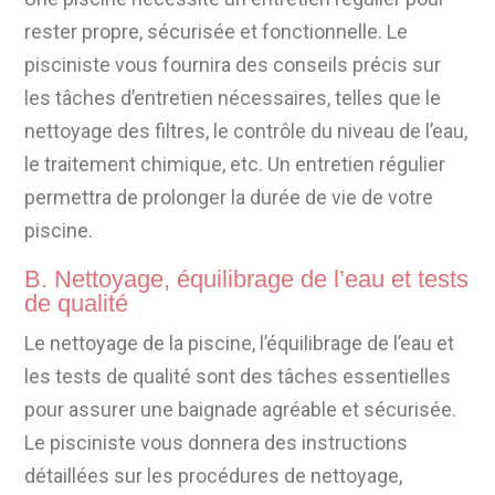
rester propre, sécurisée et fonctionnelle. Le
pisciniste vous fournira des conseils précis sur
les tâches d’entretien nécessaires, telles que le
nettoyage des filtres, le contrôle du niveau de l’eau,
le traitement chimique, etc. Un entretien régulier
permettra de prolonger la durée de vie de votre
piscine.
B. Nettoyage, équilibrage de l’eau et tests
de qualité
Le nettoyage de la piscine, l’équilibrage de l’eau et
les tests de qualité sont des tâches essentielles
pour assurer une baignade agréable et sécurisée.
Le pisciniste vous donnera des instructions
détaillées sur les procédures de nettoyage,