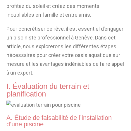
profitez du soleil et créez des moments
inoubliables en famille et entre amis.
Pour concrétiser ce rêve, il est essentiel d’engager
un pisciniste professionnel à Genève. Dans cet
article, nous explorerons les différentes étapes
nécessaires pour créer votre oasis aquatique sur
mesure et les avantages indéniables de faire appel
à un expert.
I. Évaluation du terrain et
planification
A. Étude de faisabilité de l’installation
d’une piscine