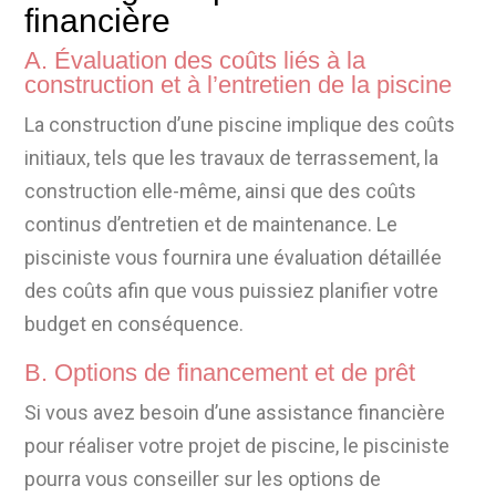
financière
A. Évaluation des coûts liés à la
construction et à l’entretien de la piscine
La construction d’une piscine implique des coûts
initiaux, tels que les travaux de terrassement, la
construction elle-même, ainsi que des coûts
continus d’entretien et de maintenance. Le
pisciniste vous fournira une évaluation détaillée
des coûts afin que vous puissiez planifier votre
budget en conséquence.
B. Options de financement et de prêt
Si vous avez besoin d’une assistance financière
pour réaliser votre projet de piscine, le pisciniste
pourra vous conseiller sur les options de