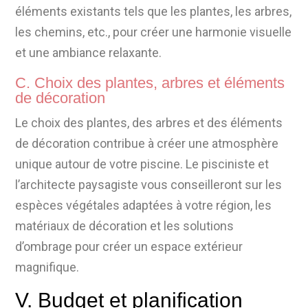
éléments existants tels que les plantes, les arbres,
les chemins, etc., pour créer une harmonie visuelle
et une ambiance relaxante.
C. Choix des plantes, arbres et éléments
de décoration
Le choix des plantes, des arbres et des éléments
de décoration contribue à créer une atmosphère
unique autour de votre piscine. Le pisciniste et
l’architecte paysagiste vous conseilleront sur les
espèces végétales adaptées à votre région, les
matériaux de décoration et les solutions
d’ombrage pour créer un espace extérieur
magnifique.
V. Budget et planification