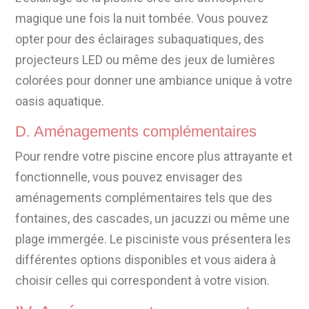
magique une fois la nuit tombée. Vous pouvez
opter pour des éclairages subaquatiques, des
projecteurs LED ou même des jeux de lumières
colorées pour donner une ambiance unique à votre
oasis aquatique.
D. Aménagements complémentaires
Pour rendre votre piscine encore plus attrayante et
fonctionnelle, vous pouvez envisager des
aménagements complémentaires tels que des
fontaines, des cascades, un jacuzzi ou même une
plage immergée. Le pisciniste vous présentera les
différentes options disponibles et vous aidera à
choisir celles qui correspondent à votre vision.