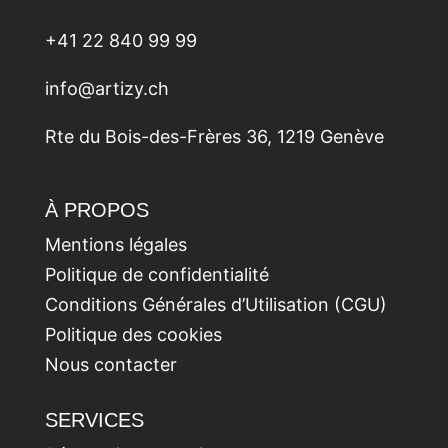
+41 22 840 99 99
info@artizy.ch
Rte du Bois-des-Frères 36, 1219 Genève
À PROPOS
Mentions légales
Politique de confidentialité
Conditions Générales d’Utilisation (CGU)
Politique des cookies
Nous contacter
SERVICES