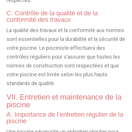
respectés.
C. Contrôle de la qualité et de la
conformité des travaux
La qualité des travaux et la conformité aux normes
sont essentielles pour la durabilité et la sécurité de
votre piscine. Le pisciniste effectuera des
contrôles réguliers pour s’assurer que toutes les
normes de construction sont respectées et que
votre piscine est livrée selon les plus hauts
standards de qualité.
VII. Entretien et maintenance de la
piscine
A. Importance de l’entretien régulier de la
piscine
Une piscine nécessite un entretien régulier pour