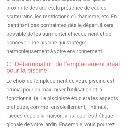
proximité des arbres, la présence de câbles
souterrains, les restrictions d’urbanisme, etc. En
identifiant ces contraintes dès le départ, il sera
possible de les surmonter efficacement et de
concevoir une piscine qui s’intègre
harmonieusement à votre environnement.
C. Détermination de l’emplacement idéal
pour la piscine
Le choix de l’emplacement de votre piscine est
crucial pour en maximiser l’utilisation et la
fonctionnalité. Le pisciniste étudiera les aspects
pratiques, comme l’ensoleillement, l’intimité,
l’accès depuis la maison, ainsi que l’esthétique
globale de votre jardin. Ensemble, vous pourrez