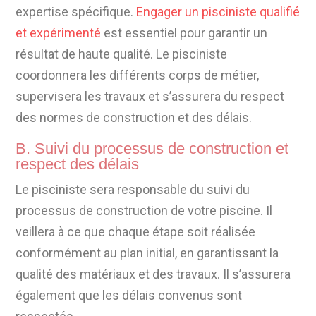
expertise spécifique.
Engager un pisciniste qualifié
et expérimenté
est essentiel pour garantir un
résultat de haute qualité. Le pisciniste
coordonnera les différents corps de métier,
supervisera les travaux et s’assurera du respect
des normes de construction et des délais.
B. Suivi du processus de construction et
respect des délais
Le pisciniste sera responsable du suivi du
processus de construction de votre piscine. Il
veillera à ce que chaque étape soit réalisée
conformément au plan initial, en garantissant la
qualité des matériaux et des travaux. Il s’assurera
également que les délais convenus sont