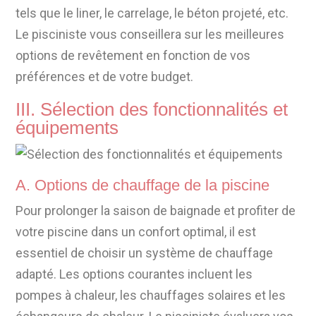
tels que le liner, le carrelage, le béton projeté, etc.
Le pisciniste vous conseillera sur les meilleures
options de revêtement en fonction de vos
préférences et de votre budget.
III. Sélection des fonctionnalités et
équipements
A. Options de chauffage de la piscine
Pour prolonger la saison de baignade et profiter de
votre piscine dans un confort optimal, il est
essentiel de choisir un système de chauffage
adapté. Les options courantes incluent les
pompes à chaleur, les chauffages solaires et les