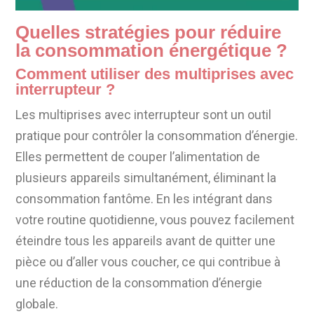
Quelles stratégies pour réduire
la consommation énergétique ?
Comment utiliser des multiprises avec
interrupteur ?
Les multiprises avec interrupteur sont un outil
pratique pour contrôler la consommation d’énergie.
Elles permettent de couper l’alimentation de
plusieurs appareils simultanément, éliminant la
consommation fantôme. En les intégrant dans
votre routine quotidienne, vous pouvez facilement
éteindre tous les appareils avant de quitter une
pièce ou d’aller vous coucher, ce qui contribue à
une réduction de la consommation d’énergie
globale.