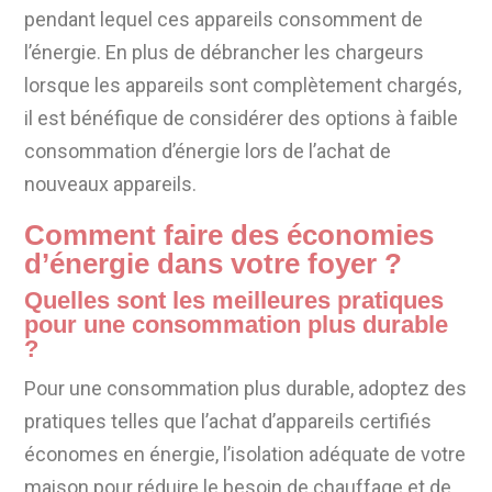
pendant lequel ces appareils consomment de
l’énergie. En plus de débrancher les chargeurs
lorsque les appareils sont complètement chargés,
il est bénéfique de considérer des options à faible
consommation d’énergie lors de l’achat de
nouveaux appareils.
Comment faire des économies
d’énergie dans votre foyer ?
Quelles sont les meilleures pratiques
pour une consommation plus durable
?
Pour une consommation plus durable, adoptez des
pratiques telles que l’achat d’appareils certifiés
économes en énergie, l’isolation adéquate de votre
maison pour réduire le besoin de chauffage et de