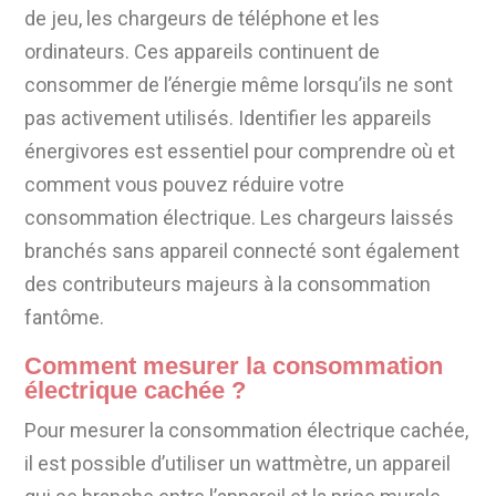
de jeu, les chargeurs de téléphone et les
ordinateurs. Ces appareils continuent de
consommer de l’énergie même lorsqu’ils ne sont
pas activement utilisés. Identifier les appareils
énergivores est essentiel pour comprendre où et
comment vous pouvez réduire votre
consommation électrique. Les chargeurs laissés
branchés sans appareil connecté sont également
des contributeurs majeurs à la consommation
fantôme.
Comment mesurer la consommation
électrique cachée ?
Pour mesurer la consommation électrique cachée,
il est possible d’utiliser un wattmètre, un appareil