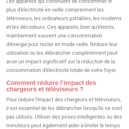
Les appareils qui continuent de consommer le
plus d’électricité en veille comprennent les
téléviseurs, les ordinateurs portables, les modems
et les décodeurs. Ces appareils, bien qu’éteints,
maintiennent souvent une consommation
d’énergie pour rester en mode veille. Réduire leur
utilisation ou les débrancher complètement peut
avoir un impact significatif sur la réduction de la
consommation d’électricité totale de votre foyer.
Comment réduire l’impact des
chargeurs et téléviseurs ?
Pour réduire l’impact des chargeurs et téléviseurs,
il est essentiel de les débrancher lorsqu’ils ne sont
pas utilisés. Utiliser des prises intelligentes ou des
minuteurs peut également aider à limiter le temps