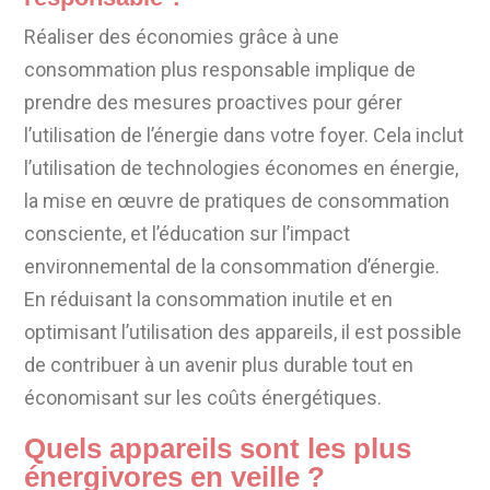
Réaliser des économies grâce à une
consommation plus responsable implique de
prendre des mesures proactives pour gérer
l’utilisation de l’énergie dans votre foyer. Cela inclut
l’utilisation de technologies économes en énergie,
la mise en œuvre de pratiques de consommation
consciente, et l’éducation sur l’impact
environnemental de la consommation d’énergie.
En réduisant la consommation inutile et en
optimisant l’utilisation des appareils, il est possible
de contribuer à un avenir plus durable tout en
économisant sur les coûts énergétiques.
Quels appareils sont les plus
énergivores en veille ?