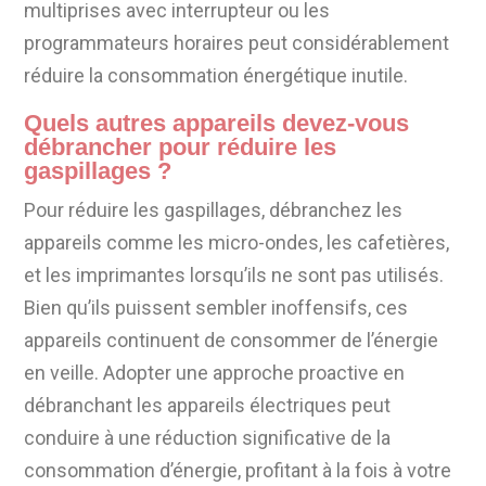
multiprises avec interrupteur ou les
programmateurs horaires peut considérablement
réduire la consommation énergétique inutile.
Quels autres appareils devez-vous
débrancher pour réduire les
gaspillages ?
Pour réduire les gaspillages, débranchez les
appareils comme les micro-ondes, les cafetières,
et les imprimantes lorsqu’ils ne sont pas utilisés.
Bien qu’ils puissent sembler inoffensifs, ces
appareils continuent de consommer de l’énergie
en veille. Adopter une approche proactive en
débranchant les appareils électriques peut
conduire à une réduction significative de la
consommation d’énergie, profitant à la fois à votre