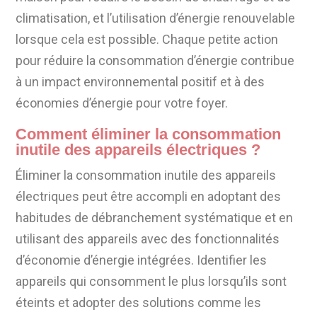
climatisation, et l’utilisation d’énergie renouvelable
lorsque cela est possible. Chaque petite action
pour réduire la consommation d’énergie contribue
à un impact environnemental positif et à des
économies d’énergie pour votre foyer.
Comment éliminer la consommation
inutile des appareils électriques ?
Éliminer la consommation inutile des appareils
électriques peut être accompli en adoptant des
habitudes de débranchement systématique et en
utilisant des appareils avec des fonctionnalités
d’économie d’énergie intégrées. Identifier les
appareils qui consomment le plus lorsqu’ils sont
éteints et adopter des solutions comme les