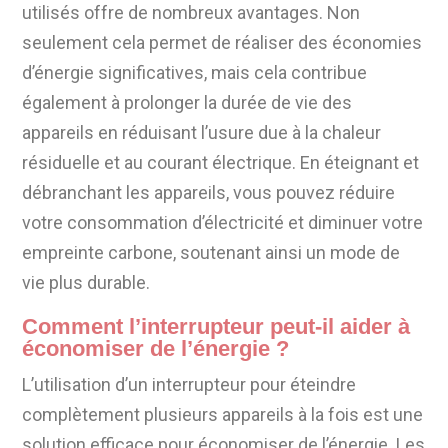
utilisés offre de nombreux avantages. Non
seulement cela permet de réaliser des économies
d’énergie significatives, mais cela contribue
également à prolonger la durée de vie des
appareils en réduisant l’usure due à la chaleur
résiduelle et au courant électrique. En éteignant et
débranchant les appareils, vous pouvez réduire
votre consommation d’électricité et diminuer votre
empreinte carbone, soutenant ainsi un mode de
vie plus durable.
Comment l’interrupteur peut-il aider à
économiser de l’énergie ?
L’utilisation d’un interrupteur pour éteindre
complètement plusieurs appareils à la fois est une
solution efficace pour économiser de l’énergie. Les