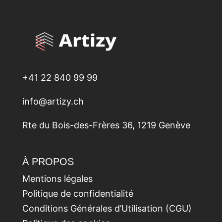
+41 22 840 99 99
info@artizy.ch
Rte du Bois-des-Frères 36, 1219 Genève
À PROPOS
Mentions légales
Politique de confidentialité
Conditions Générales d’Utilisation (CGU)