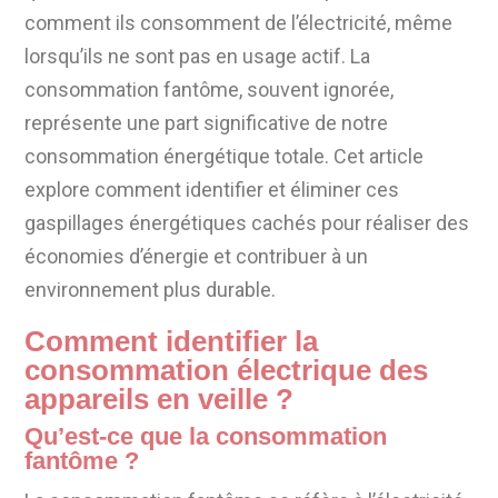
comment ils consomment de l’électricité, même
lorsqu’ils ne sont pas en usage actif. La
consommation fantôme, souvent ignorée,
représente une part significative de notre
consommation énergétique totale. Cet article
explore comment identifier et éliminer ces
gaspillages énergétiques cachés pour réaliser des
économies d’énergie et contribuer à un
environnement plus durable.
Comment identifier la
consommation électrique des
appareils en veille ?
Qu’est-ce que la consommation
fantôme ?