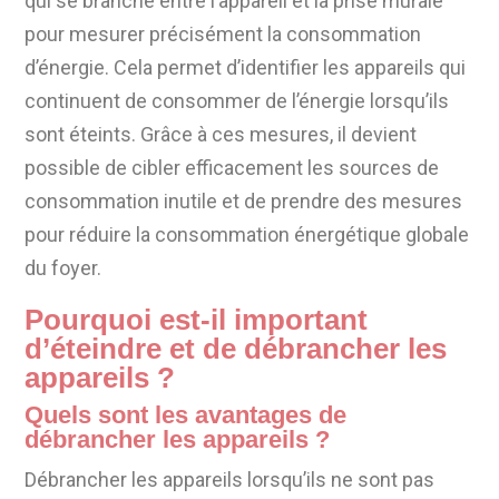
qui se branche entre l’appareil et la prise murale
pour mesurer précisément la consommation
d’énergie. Cela permet d’identifier les appareils qui
continuent de consommer de l’énergie lorsqu’ils
sont éteints. Grâce à ces mesures, il devient
possible de cibler efficacement les sources de
consommation inutile et de prendre des mesures
pour réduire la consommation énergétique globale
du foyer.
Pourquoi est-il important
d’éteindre et de débrancher les
appareils ?
Quels sont les avantages de
débrancher les appareils ?
Débrancher les appareils lorsqu’ils ne sont pas