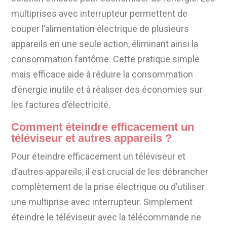
multiprises avec interrupteur permettent de
couper l’alimentation électrique de plusieurs
appareils en une seule action, éliminant ainsi la
consommation fantôme. Cette pratique simple
mais efficace aide à réduire la consommation
d’énergie inutile et à réaliser des économies sur
les factures d’électricité.
Comment éteindre efficacement un
téléviseur et autres appareils ?
Pour éteindre efficacement un téléviseur et
d’autres appareils, il est crucial de les débrancher
complètement de la prise électrique ou d’utiliser
une multiprise avec interrupteur. Simplement
éteindre le téléviseur avec la télécommande ne