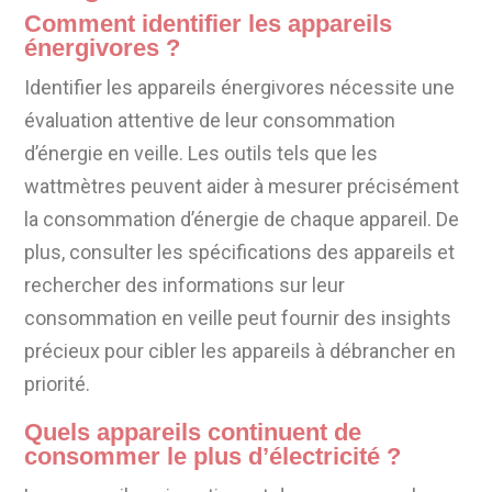
Comment identifier les appareils
énergivores ?
Identifier les appareils énergivores nécessite une
évaluation attentive de leur consommation
d’énergie en veille. Les outils tels que les
wattmètres peuvent aider à mesurer précisément
la consommation d’énergie de chaque appareil. De
plus, consulter les spécifications des appareils et
rechercher des informations sur leur
consommation en veille peut fournir des insights
précieux pour cibler les appareils à débrancher en
priorité.
Quels appareils continuent de
consommer le plus d’électricité ?