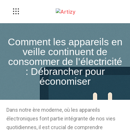
Comment les appareils en
veille continuent de
consommer de l’électricité
: Débrancher pour
économiser
Dans notre ère moderne, où les appareils
électroniques font partie intégrante de nos vies
quotidiennes, il est crucial de comprendre