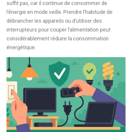
suffit pas, car il continue de consommer de
l’énergie en mode veille. Prendre l’habitude de
débrancher les appareils ou d’utiliser des
interrupteurs pour couper l’alimentation peut
considérablement réduire la consommation
énergétique.