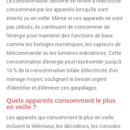
La consommation fantôme se réfère à l’électricité
consommée par les appareils lorsqu’ils sont
éteints ou en veille. Même si ces appareils ne sont
pas utilisés, ils continuent de consommer de
l’énergie pour maintenir des fonctions de base
comme les horloges numériques, les capteurs de
télécommande ou les lumières indicatrices. Cette
consommation d’énergie peut représenter jusqu’à
10 % de la consommation totale d’électricité d’un
ménage moyen, soulignant le besoin urgent
d’identifier et d’éliminer ces gaspillages.
Quels appareils consomment le plus
en veille ?
Les appareils qui consomment le plus en veille
incluent le téléviseur, les décodeurs, les consoles