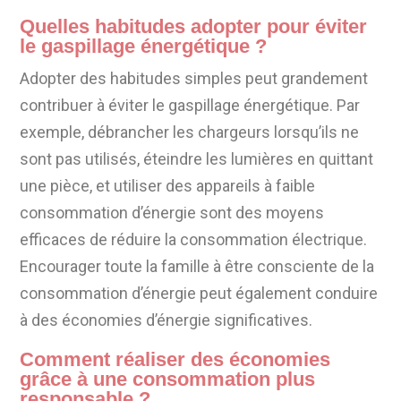
Quelles habitudes adopter pour éviter
le gaspillage énergétique ?
Adopter des habitudes simples peut grandement
contribuer à éviter le gaspillage énergétique. Par
exemple, débrancher les chargeurs lorsqu’ils ne
sont pas utilisés, éteindre les lumières en quittant
une pièce, et utiliser des appareils à faible
consommation d’énergie sont des moyens
efficaces de réduire la consommation électrique.
Encourager toute la famille à être consciente de la
consommation d’énergie peut également conduire
à des économies d’énergie significatives.
Comment réaliser des économies
grâce à une consommation plus
responsable ?