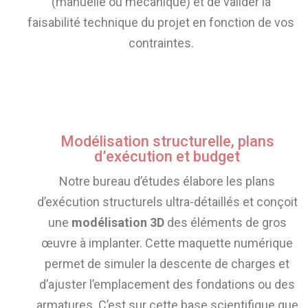
(manuelle ou mécanique) et de valider la
faisabilité technique du projet en fonction de vos
contraintes.
Modélisation structurelle, plans
d’exécution et budget
Notre bureau d’études élabore les plans
d’exécution structurels ultra-détaillés et conçoit
une
modélisation 3D
des éléments de gros
œuvre à implanter. Cette maquette numérique
permet de simuler la descente de charges et
d’ajuster l’emplacement des fondations ou des
armatures. C’est sur cette base scientifique que