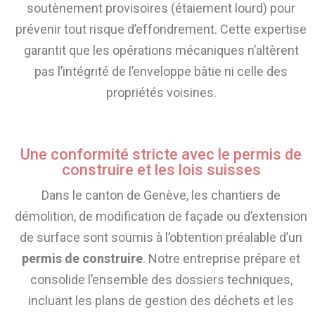
soutènement provisoires (étaiement lourd) pour
prévenir tout risque d’effondrement. Cette expertise
garantit que les opérations mécaniques n’altèrent
pas l’intégrité de l’enveloppe bâtie ni celle des
propriétés voisines.
Une conformité stricte avec le permis de
construire et les lois suisses
Dans le canton de Genève, les chantiers de
démolition, de modification de façade ou d’extension
de surface sont soumis à l’obtention préalable d’un
permis de construire
. Notre entreprise prépare et
consolide l’ensemble des dossiers techniques,
incluant les plans de gestion des déchets et les