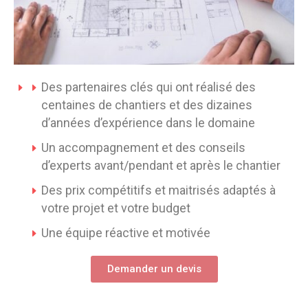
Des partenaires clés qui ont réalisé des
centaines de chantiers et des dizaines
d’années d’expérience dans le domaine
Un accompagnement et des conseils
d’experts avant/pendant et après le chantier
Des prix compétitifs et maitrisés adaptés à
votre projet et votre budget
Une équipe réactive et motivée
Demander un devis