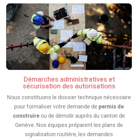
Démarches administratives et
sécurisation des autorisations
Nous constituons le dossier technique nécessaire
pour formaliser votre demande de
permis de
construire
ou de démolir auprès du canton de
Genève. Nos équipes préparent les plans de
signalisation routière, les demandes