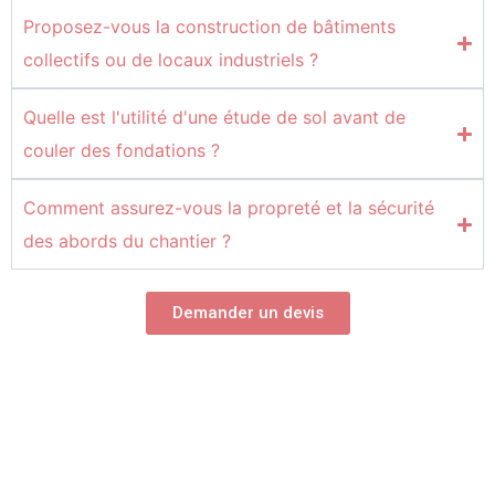
Proposez-vous la construction de bâtiments
collectifs ou de locaux industriels ?
Quelle est l'utilité d'une étude de sol avant de
couler des fondations ?
Comment assurez-vous la propreté et la sécurité
des abords du chantier ?
Demander un devis