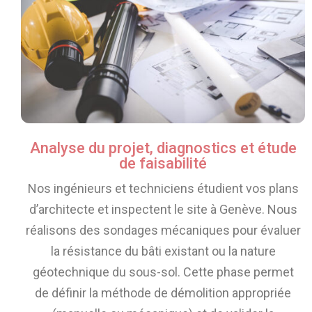
Analyse du projet, diagnostics et étude
de faisabilité
Nos ingénieurs et techniciens étudient vos plans
d’architecte et inspectent le site à Genève. Nous
réalisons des sondages mécaniques pour évaluer
la résistance du bâti existant ou la nature
géotechnique du sous-sol. Cette phase permet
de définir la méthode de démolition appropriée