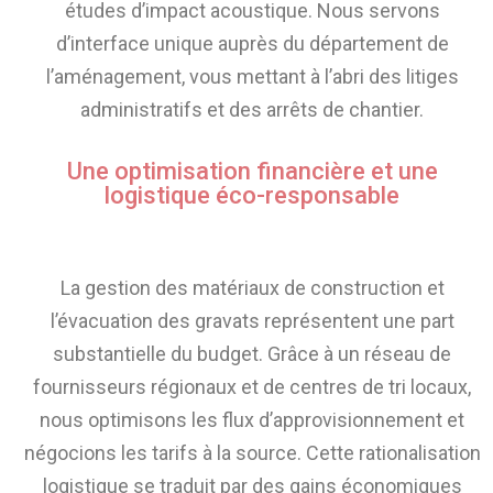
études d’impact acoustique. Nous servons
d’interface unique auprès du département de
l’aménagement, vous mettant à l’abri des litiges
administratifs et des arrêts de chantier.
Une optimisation financière et une
logistique éco-responsable
La gestion des matériaux de construction et
l’évacuation des gravats représentent une part
substantielle du budget. Grâce à un réseau de
fournisseurs régionaux et de centres de tri locaux,
nous optimisons les flux d’approvisionnement et
négocions les tarifs à la source. Cette rationalisation
logistique se traduit par des gains économiques