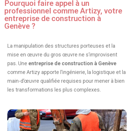
Pourquoi faire appel à un
professionnel comme Artizy, votre
entreprise de construction à
Genève ?
La manipulation des structures porteuses et la
mise en œuvre du gros œuvre ne s’improvisent
pas. Une
entreprise de construction à Genève
comme Artizy apporte l’ingénierie, la logistique et la
main-d’œuvre qualifiée requises pour mener à bien
les transformations les plus complexes.