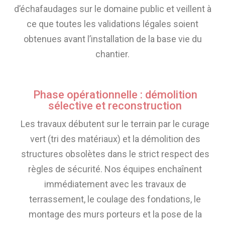
d’échafaudages sur le domaine public et veillent à
ce que toutes les validations légales soient
obtenues avant l’installation de la base vie du
chantier.
Phase opérationnelle : démolition
sélective et reconstruction
Les travaux débutent sur le terrain par le curage
vert (tri des matériaux) et la démolition des
structures obsolètes dans le strict respect des
règles de sécurité. Nos équipes enchaînent
immédiatement avec les travaux de
terrassement, le coulage des fondations, le
montage des murs porteurs et la pose de la