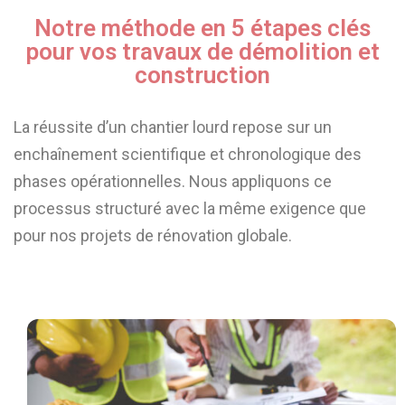
Notre méthode en 5 étapes clés
pour vos travaux de démolition et
construction
La réussite d’un chantier lourd repose sur un
enchaînement scientifique et chronologique des
phases opérationnelles. Nous appliquons ce
processus structuré avec la même exigence que
pour nos projets de rénovation globale.