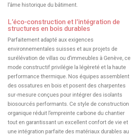
l’âme historique du bâtiment.
L’éco-construction et l’intégration de
structures en bois durables
Parfaitement adapté aux exigences
environnementales suisses et aux projets de
surélévation de villas ou d’immeubles à Genève, ce
mode constructif privilégie la légèreté et la haute
performance thermique. Nos équipes assemblent
des ossatures en bois et posent des charpentes
sur-mesure conçues pour intégrer des isolants
biosourcés performants. Ce style de construction
organique réduit l’empreinte carbone du chantier
tout en garantissant un excellent confort de vie et
une intégration parfaite des matériaux durables au