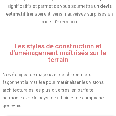
significatifs et permet de vous soumettre un
devis
estimatif
transparent, sans mauvaises surprises en
cours d’exécution.
Les styles de construction et
d'aménagement maîtrisés sur le
terrain
Nos équipes de maçons et de charpentiers
façonnent la matière pour matérialiser les visions
architecturales les plus diverses, en parfaite
harmonie avec le paysage urbain et de campagne
genevois.