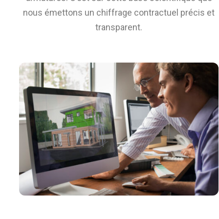
nous émettons un chiffrage contractuel précis et
transparent.