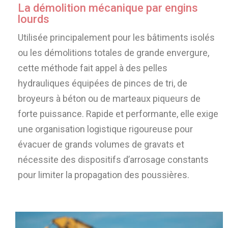
La démolition mécanique par engins
lourds
Utilisée principalement pour les bâtiments isolés
ou les démolitions totales de grande envergure,
cette méthode fait appel à des pelles
hydrauliques équipées de pinces de tri, de
broyeurs à béton ou de marteaux piqueurs de
forte puissance. Rapide et performante, elle exige
une organisation logistique rigoureuse pour
évacuer de grands volumes de gravats et
nécessite des dispositifs d’arrosage constants
pour limiter la propagation des poussières.