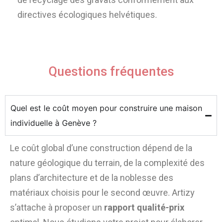
directives écologiques helvétiques.
Questions fréquentes
Quel est le coût moyen pour construire une maison
individuelle à Genève ?
Le coût global d’une construction dépend de la
nature géologique du terrain, de la complexité des
plans d’architecture et de la noblesse des
matériaux choisis pour le second œuvre. Artizy
s’attache à proposer un
rapport qualité-prix