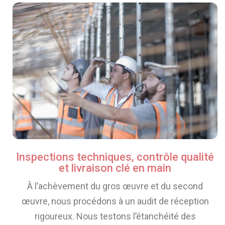
Inspections techniques, contrôle qualité
et livraison clé en main
À l’achèvement du gros œuvre et du second
œuvre, nous procédons à un audit de réception
rigoureux. Nous testons l’étanchéité des