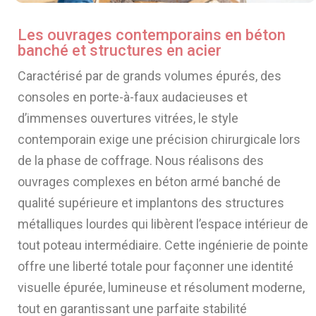
Les ouvrages contemporains en béton
banché et structures en acier
Caractérisé par de grands volumes épurés, des
consoles en porte-à-faux audacieuses et
d’immenses ouvertures vitrées, le style
contemporain exige une précision chirurgicale lors
de la phase de coffrage. Nous réalisons des
ouvrages complexes en béton armé banché de
qualité supérieure et implantons des structures
métalliques lourdes qui libèrent l’espace intérieur de
tout poteau intermédiaire. Cette ingénierie de pointe
offre une liberté totale pour façonner une identité
visuelle épurée, lumineuse et résolument moderne,
tout en garantissant une parfaite stabilité