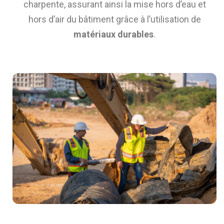
charpente, assurant ainsi la mise hors d’eau et
hors d’air du bâtiment grâce à l’utilisation de
matériaux durables
.