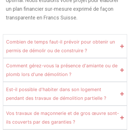
optimal. Nous étudions votre projet pour élaborer
un plan financier sur-mesure exprimé de façon
transparente en Francs Suisse.
Combien de temps faut-il prévoir pour obtenir un
permis de démolir ou de construire ?
Comment gérez-vous la présence d'amiante ou de
plomb lors d'une démolition ?
Est-il possible d'habiter dans son logement
pendant des travaux de démolition partielle ?
Vos travaux de maçonnerie et de gros œuvre sont-
ils couverts par des garanties ?