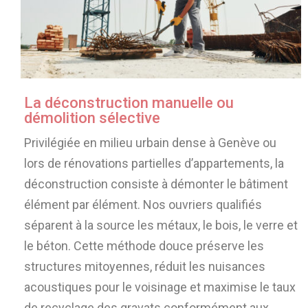
La déconstruction manuelle ou
démolition sélective
Privilégiée en milieu urbain dense à Genève ou
lors de rénovations partielles d’appartements, la
déconstruction consiste à démonter le bâtiment
élément par élément. Nos ouvriers qualifiés
séparent à la source les métaux, le bois, le verre et
le béton. Cette méthode douce préserve les
structures mitoyennes, réduit les nuisances
acoustiques pour le voisinage et maximise le taux
de recyclage des gravats conformément aux