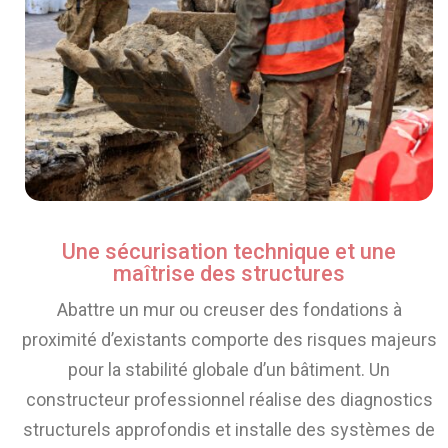
Une sécurisation technique et une
maîtrise des structures
Abattre un mur ou creuser des fondations à
proximité d’existants comporte des risques majeurs
pour la stabilité globale d’un bâtiment. Un
constructeur professionnel réalise des diagnostics
structurels approfondis et installe des systèmes de