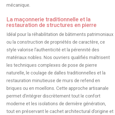
mécanique.
La maçonnerie traditionnelle et la
restauration de structures en pierre
Idéal pour la réhabilitation de bâtiments patrimoniaux
ou la construction de propriétés de caractère, ce
style valorise l’authenticité et la pérennité des
matériaux nobles. Nos ouvriers qualifiés maîtrisent
les techniques complexes de pose de pierre
naturelle, le coulage de dalles traditionnelles et la
restauration minutieuse de murs de refend en
briques ou en moellons. Cette approche artisanale
permet d’intégrer discrètement tout le confort
moderne et les isolations de dernière génération,
tout en préservant le cachet architectural d’origine et