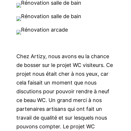
Chez Artizy, nous avons eu la chance
de
bosser
sur le projet
WC visiteurs
. Ce
projet nous
était cher à nos yeux
, car
cela faisait un moment que nous
discutions pour pouvoir
rendre à neuf
ce
beau
WC
. Un grand merci à nos
partenaires artisans qui ont fait un
travail de qualité
et sur lesquels nous
pouvons compter. Le projet
WC