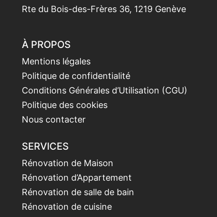
Rte du Bois-des-Frères 36, 1219 Genève
À PROPOS
Mentions légales
Politique de confidentialité
Conditions Générales d’Utilisation (CGU)
Politique des cookies
Nous contacter
SERVICES
Rénovation de Maison
Rénovation d’Appartement
Rénovation de salle de bain
Rénovation de cuisine