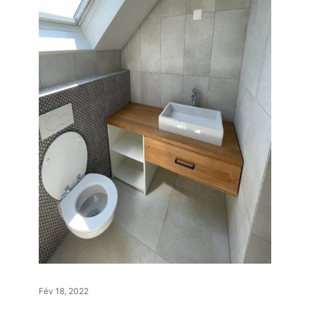
Fév 18, 2022