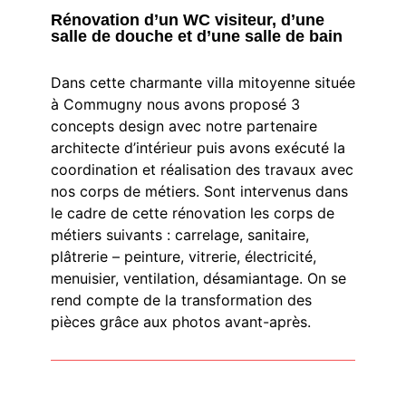
Rénovation d’un WC visiteur, d’une
salle de douche et d’une salle de bain
Dans cette charmante villa mitoyenne située
à Commugny nous avons proposé 3
concepts design avec notre partenaire
architecte d’intérieur puis avons exécuté la
coordination et réalisation des travaux avec
nos corps de métiers. Sont intervenus dans
le cadre de cette rénovation les corps de
métiers suivants : carrelage, sanitaire,
plâtrerie – peinture, vitrerie, électricité,
menuisier, ventilation, désamiantage. On se
rend compte de la transformation des
pièces grâce aux photos avant-après.