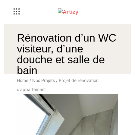
Rénovation d’un WC
visiteur, d’une
douche et salle de
bain
Home
/
Nos Projets
/ Projet de rénovation
d’appartement