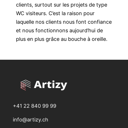
clients, surtout sur les projets de type
WC visiteurs
. C’est la raison pour
laquelle nos clients nous font confiance
et nous fonctionnons aujourd’hui
de
plus en plus
grâce au bouche à oreille.
+41 22 840 99 99
info@artizy.ch