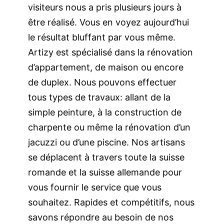
visiteurs
nous a pris plusieurs
jours
à
être réalisé. Vous en voyez aujourd’hui
le
résultat bluffant
par vous même.
Artizy est spécialisé dans la rénovation
d’appartement, de maison ou encore
de
duplex
. Nous pouvons effectuer
tous types de travaux: allant de la
simple peinture, à l
a construction de
charpente
ou même la rénovation d’un
jacuzzi
ou d’une piscine. Nos artisans
se déplacent à travers toute la suisse
romande et la suisse allemande pour
vous fournir le
service
que vous
souhaitez
. Rapides et compétitifs, nous
savons répondre au besoin de nos