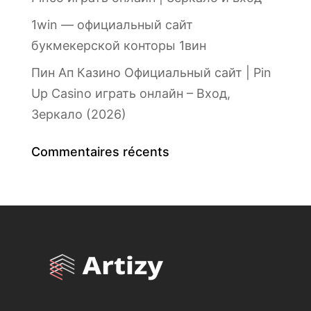
1win — официальный сайт
букмекерской конторы 1вин
Пин Ап Казино Официальный сайт | Pin
Up Casino играть онлайн – Вход,
Зеркало (2026)
Commentaires récents