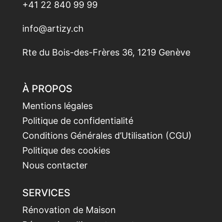
+41 22 840 99 99
info@artizy.ch
Rte du Bois-des-Frères 36, 1219 Genève
À PROPOS
Mentions légales
Politique de confidentialité
Conditions Générales d’Utilisation (CGU)
Politique des cookies
Nous contacter
SERVICES
Rénovation de Maison