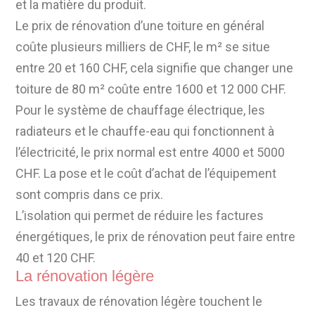
et la matière du produit.
Le prix de rénovation d’une toiture en général
coûte plusieurs milliers de CHF, le m² se situe
entre 20 et 160 CHF, cela signifie que changer une
toiture de 80 m² coûte entre 1600 et 12 000 CHF.
Pour le système de chauffage électrique, les
radiateurs et le chauffe-eau qui fonctionnent à
l’électricité, le prix normal est entre 4000 et 5000
CHF. La pose et le coût d’achat de l’équipement
sont compris dans ce prix.
L’isolation qui permet de réduire les factures
énergétiques, le prix de rénovation peut faire entre
40 et 120 CHF.
La rénovation légère
Les travaux de rénovation légère touchent le