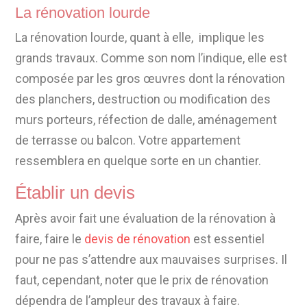
La rénovation lourde
La rénovation lourde, quant à elle, implique les
grands travaux. Comme son nom l’indique, elle est
composée par les gros œuvres dont la rénovation
des planchers, destruction ou modification des
murs porteurs, réfection de dalle, aménagement
de terrasse ou balcon. Votre appartement
ressemblera en quelque sorte en un chantier.
Établir un devis
Après avoir fait une évaluation de la rénovation à
faire, faire le
devis de rénovation
est essentiel
pour ne pas s’attendre aux mauvaises surprises. Il
faut, cependant, noter que le prix de rénovation
dépendra de l’ampleur des travaux à faire.