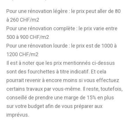
Pour une rénovation légère : le prix peut aller de 80
à 260 CHF/m2
Pour une rénovation complète : le prix varie entre
500 à 900 CHF/m2
Pour une rénovation lourde : le prix est de 1000 à
1200 CHF/m2
Il est à noter que les prix mentionnés ci-dessus
sont des fourchettes à titre indicatif. Et cela
pourrait revenir à encore moins si vous effectuez
certains travaux par vous-même. Il reste, toutefois,
conseillé de prendre une marge de 15% en plus
sur votre budget afin de vous préparer aux
imprévus.