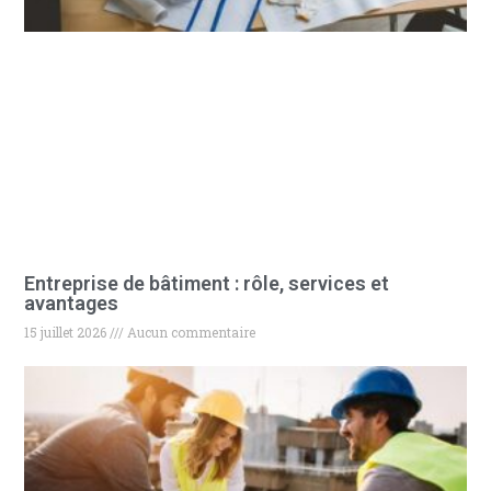
Entreprise de bâtiment : rôle, services et
avantages
15 juillet 2026
Aucun commentaire