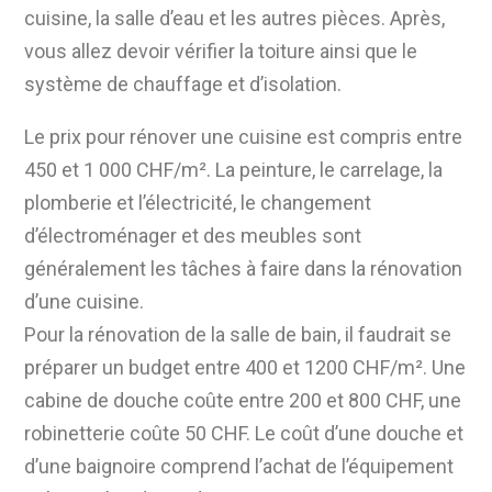
cuisine, la salle d’eau et les autres pièces. Après,
vous allez devoir vérifier la toiture ainsi que le
système de chauffage et d’isolation.
Le prix pour rénover une cuisine est compris entre
450 et 1 000 CHF/m². La peinture, le carrelage, la
plomberie et l’électricité, le changement
d’électroménager et des meubles sont
généralement les tâches à faire dans la rénovation
d’une cuisine.
Pour la rénovation de la salle de bain, il faudrait se
préparer un budget entre 400 et 1200 CHF/m². Une
cabine de douche coûte entre 200 et 800 CHF, une
robinetterie coûte 50 CHF. Le coût d’une douche et
d’une baignoire comprend l’achat de l’équipement