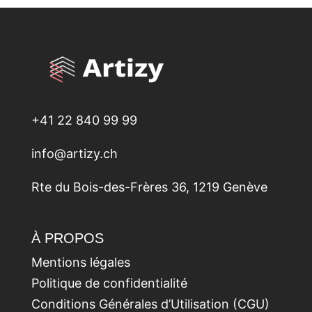
+41 22 840 99 99
info@artizy.ch
Rte du Bois-des-Frères 36, 1219 Genève
À PROPOS
Mentions légales
Politique de confidentialité
Conditions Générales d’Utilisation (CGU)