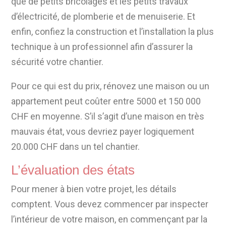
que de petits bricolages et les petits travaux
d’électricité, de plomberie et de menuiserie. Et
enfin, confiez la construction et l’installation la plus
technique à un professionnel afin d’assurer la
sécurité votre chantier.
Pour ce qui est du prix, rénovez une maison ou un
appartement peut coûter entre 5000 et 150 000
CHF en moyenne. S’il s’agit d’une maison en très
mauvais état, vous devriez payer logiquement
20.000 CHF dans un tel chantier.
L’évaluation des états
Pour mener à bien votre projet, les détails
comptent. Vous devez commencer par inspecter
l’intérieur de votre maison, en commençant par la