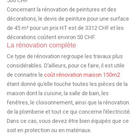
500 CHF.
Concernant la rénovation de peintures et des
décorations, le devis de peinture pour une surface
de 45 m² pour un prix HT est de 3312 CHF et les
décorations coûtent environ 50 CHF.
La rénovation complète
Ce type de rénovation regroupe les travaux plus
considérables. D’ailleurs, pour ce faire, il est utile
de connaitre le
coût rénovation maison 150m2
étant donné qu’elle touche toutes les pièces de la
maison dont la cuisine, la salle de bain, les
fenêtres, le cloisonnement, ainsi que la rénovation
de la plomberie et tout ce qui concerne l’électricité.
Dans ce cas, vous devez être bien équipés que ce
soit en protection ou en matériaux.