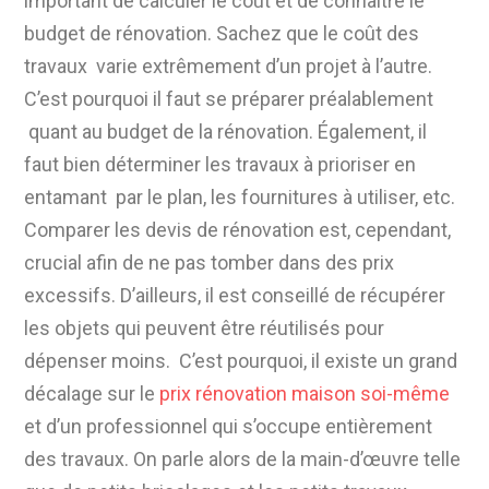
important de calculer le coût et de connaître le
budget de rénovation. Sachez que le coût des
travaux varie extrêmement d’un projet à l’autre.
C’est pourquoi il faut se préparer préalablement
quant au budget de la rénovation. Également, il
faut bien déterminer les travaux à prioriser en
entamant par le plan, les fournitures à utiliser, etc.
Comparer les devis de rénovation est, cependant,
crucial afin de ne pas tomber dans des prix
excessifs. D’ailleurs, il est conseillé de récupérer
les objets qui peuvent être réutilisés pour
dépenser moins. C’est pourquoi, il existe un grand
décalage sur le
prix rénovation maison soi-même
et d’un professionnel qui s’occupe entièrement
des travaux. On parle alors de la main-d’œuvre telle