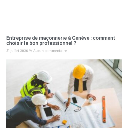
Entreprise de maçonnerie à Genève : comment
choisir le bon professionnel ?
31 juillet 2026
Aucun commentaire