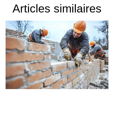
Articles similaires