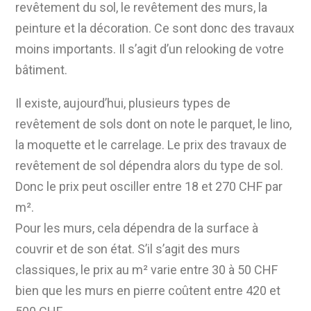
revêtement du sol, le revêtement des murs, la
peinture et la décoration. Ce sont donc des travaux
moins importants. Il s’agit d’un relooking de votre
bâtiment.
Il existe, aujourd’hui, plusieurs types de
revêtement de sols dont on note le parquet, le lino,
la moquette et le carrelage. Le prix des travaux de
revêtement de sol dépendra alors du type de sol.
Donc le prix peut osciller entre 18 et 270 CHF par
m².
Pour les murs, cela dépendra de la surface à
couvrir et de son état. S’il s’agit des murs
classiques, le prix au m² varie entre 30 à 50 CHF
bien que les murs en pierre coûtent entre 420 et