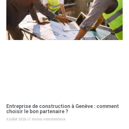
Entreprise de construction à Genève : comment
choisir le bon partenaire ?
6 juillet 2026
Aucun commentaire