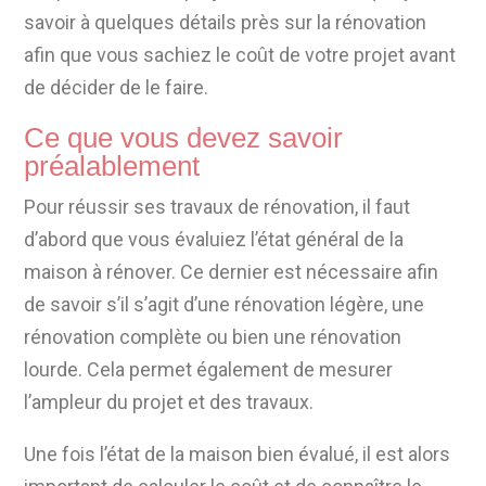
savoir à quelques détails près sur la rénovation
afin que vous sachiez le coût de votre projet avant
de décider de le faire.
Ce que vous devez savoir
préalablement
Pour réussir ses travaux de rénovation, il faut
d’abord que vous évaluiez l’état général de la
maison à rénover. Ce dernier est nécessaire afin
de savoir s’il s’agit d’une rénovation légère, une
rénovation complète ou bien une rénovation
lourde. Cela permet également de mesurer
l’ampleur du projet et des travaux.
Une fois l’état de la maison bien évalué, il est alors