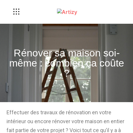
Rénover sa maison soi-
même : combien ça coûte
?
Effectuer des travaux de rénovation en votre
intérieur ou encore rénover votre maison en entier
fait partie de votre projet ? Voici tout ce qu’il y a à