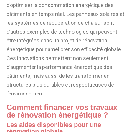
d’optimiser la consommation énergétique des
bâtiments en temps réel. Les panneaux solaires et
les systèmes de récupération de chaleur sont
d’autres exemples de technologies qui peuvent
être intégrées dans un projet de rénovation
énergétique pour améliorer son efficacité globale.
Ces innovations permettent non seulement
d’augmenter la performance énergétique des
bâtiments, mais aussi de les transformer en
structures plus durables et respectueuses de
l’environnement.
Comment financer vos travaux
de rénovation énergétique ?
Les aides disponibles pour une
rénovation globale