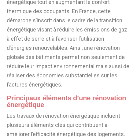
énergétique tout en augmentant le confort
thermique des occupants. En France, cette
démarche s’inscrit dans le cadre de la transition
énergétique visant à réduire les émissions de gaz
à effet de serre et à favoriser l’utilisation
d’énergies renouvelables. Ainsi, une rénovation
globale des bâtiments permet non seulement de
réduire leur impact environnemental mais aussi de
réaliser des économies substantielles sur les
factures énergétiques.
Principaux éléments d’une rénovation
énergétique
Les travaux de rénovation énergétique incluent
plusieurs éléments clés qui contribuent à
améliorer l’efficacité énergétique des logements.