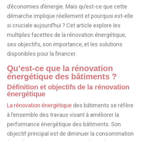
d’économies d’énergie. Mais qu’est-ce que cette
démarche implique réellement et pourquoi est-elle
si cruciale aujourd’hui ? Cet article explore les
multiples facettes de la rénovation énergétique,
ses objectifs, son importance, et les solutions
disponibles pour la financer.
Qu’est-ce que la rénovation
énergétique des bâtiments ?
Définition et objectifs de la rénovation
énergétique
La rénovation énergétique
des bâtiments se réfère
à l’ensemble des travaux visant à améliorer la
performance énergétique des bâtiments. Son
objectif principal est de diminuer la consommation