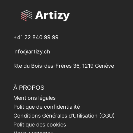
+41 22 840 99 99
info@artizy.ch
Rte du Bois-des-Frères 36, 1219 Genève
À PROPOS
Mentions légales
Politique de confidentialité
Conditions Générales d’Utilisation (CGU)
Politique des cookies