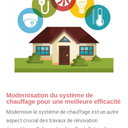
Modernisation du système de
chauffage pour une meilleure efficacité
Moderniser le système de chauffage est un autre
aspect crucial des travaux de rénovation