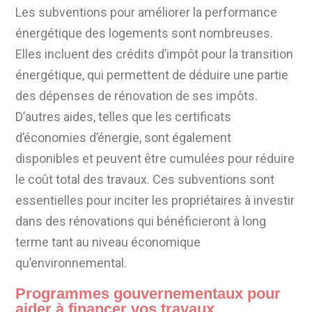
Les subventions pour améliorer la performance
énergétique des logements sont nombreuses.
Elles incluent des crédits d’impôt pour la transition
énergétique, qui permettent de déduire une partie
des dépenses de rénovation de ses impôts.
D’autres aides, telles que les certificats
d’économies d’énergie, sont également
disponibles et peuvent être cumulées pour réduire
le coût total des travaux. Ces subventions sont
essentielles pour inciter les propriétaires à investir
dans des rénovations qui bénéficieront à long
terme tant au niveau économique
qu’environnemental.
Programmes gouvernementaux pour
aider à financer vos travaux