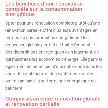
Les bénéfices d’une rénovation
complète sur la consommation
énergétique
Opter pour une rénovation complète plutôt qu’une
rénovation partielle offre plusieurs avantages en
termes de consommation énergétique. Une
rénovation globale permet de traiter l’ensemble
des déperditions énergétiques d’un logement, ce
qui maximise les économies d’énergie. Elle permet
également de bénéficier d’une cohérence dans les
choix des matériaux et des systèmes installés,
optimisant ainsi la performance énergétique du
bâtiment.
Comparaison entre rénovation globale
et rénovation partielle