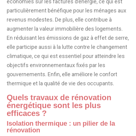
économies sur les factures d’énergie, ce qui est
particulièrement bénéfique pour les ménages aux
revenus modestes. De plus, elle contribue à
augmenter la valeur immobilière des logements.
En réduisant les émissions de gaz à effet de serre,
elle participe aussi à la lutte contre le changement
climatique, ce qui est essentiel pour atteindre les
objectifs environnementaux fixés par les
gouvernements. Enfin, elle améliore le confort
thermique et la qualité de vie des occupants.
Quels travaux de rénovation
énergétique sont les plus
efficaces ?
Isolation thermique : un pilier de la
rénovation