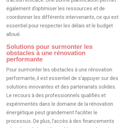
également d’optimiser les ressources et de
coordonner les différents intervenants, ce qui est
essentiel pour respecter les délais et le budget
alloué.
Solutions pour surmonter les
obstacles à une rénovation
performante
Pour surmonter les obstacles à une rénovation
performante, il est essentiel de s’appuyer sur des
solutions innovantes et des partenariats solides.
Le recours à des professionnels qualifiés et
expérimentés dans le domaine de la rénovation
énergétique peut grandement faciliter le
processus. De plus, l’accès à des financements