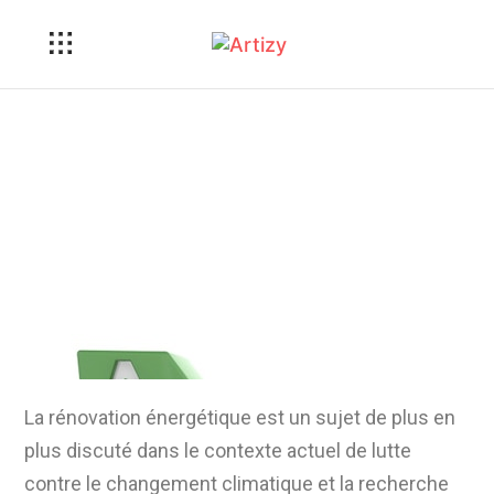
Rénovation Énergétique :
Définition et Enjeux
Essentiels
La rénovation énergétique est un sujet de plus en
plus discuté dans le contexte actuel de lutte
contre le changement climatique et la recherche