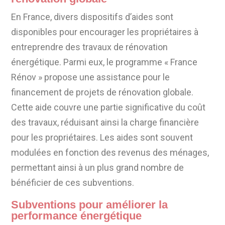
En France, divers dispositifs d’aides sont
disponibles pour encourager les propriétaires à
entreprendre des travaux de rénovation
énergétique. Parmi eux, le programme « France
Rénov » propose une assistance pour le
financement de projets de rénovation globale.
Cette aide couvre une partie significative du coût
des travaux, réduisant ainsi la charge financière
pour les propriétaires. Les aides sont souvent
modulées en fonction des revenus des ménages,
permettant ainsi à un plus grand nombre de
bénéficier de ces subventions.
Subventions pour améliorer la
performance énergétique