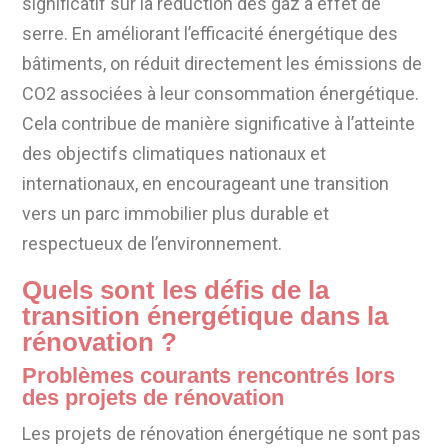
significatif sur la réduction des gaz à effet de
serre. En améliorant l’efficacité énergétique des
bâtiments, on réduit directement les émissions de
CO2 associées à leur consommation énergétique.
Cela contribue de manière significative à l’atteinte
des objectifs climatiques nationaux et
internationaux, en encourageant une transition
vers un parc immobilier plus durable et
respectueux de l’environnement.
Quels sont les défis de la
transition énergétique dans la
rénovation ?
Problèmes courants rencontrés lors
des projets de rénovation
Les projets de rénovation énergétique ne sont pas