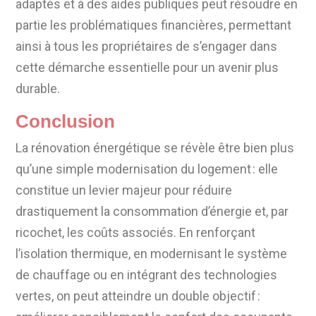
adaptés et à des aides publiques peut résoudre en
partie les problématiques financières, permettant
ainsi à tous les propriétaires de s’engager dans
cette démarche essentielle pour un avenir plus
durable.
Conclusion
La rénovation énergétique se révèle être bien plus
qu’une simple modernisation du logement : elle
constitue un levier majeur pour réduire
drastiquement la consommation d’énergie et, par
ricochet, les coûts associés. En renforçant
l’isolation thermique, en modernisant le système
de chauffage ou en intégrant des technologies
vertes, on peut atteindre un double objectif :