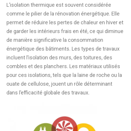
L’isolation thermique est souvent considérée
comme le pilier de la rénovation énergétique. Elle
permet de réduire les pertes de chaleur en hiver et
de garder les intérieurs frais en été, ce qui diminue
de manière significative la consommation
énergétique des bâtiments. Les types de travaux
incluent l’isolation des murs, des toitures, des
combles et des planchers. Les matériaux utilisés
pour ces isolations, tels que la laine de roche ou la
ouate de cellulose, jouent un rôle déterminant
dans l’efficacité globale des travaux.