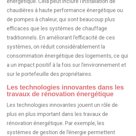
énergétique. Cela peut inclure l’installation de
chaudières à haute performance énergétique ou
de pompes à chaleur, qui sont beaucoup plus
efficaces que les systèmes de chauffage
traditionnels. En améliorant l’efficacité de ces
systèmes, on réduit considérablement la
consommation énergétique des logements, ce qui
a un impact positif à la fois sur l’environnement et
sur le portefeuille des propriétaires.
Les technologies innovantes dans les
travaux de rénovation énergétique
Les technologies innovantes jouent un rôle de
plus en plus important dans les travaux de
rénovation énergétique. Par exemple, les
systèmes de gestion de l’énergie permettent