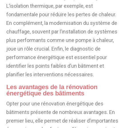
L’isolation thermique, par exemple, est
fondamentale pour réduire les pertes de chaleur.
En complément, la modernisation du système de
chauffage, souvent par l’installation de systèmes
plus performants comme une pompe à chaleur,
joue un rôle crucial. Enfin, le diagnostic de
performance énergétique est essentiel pour
identifier les points faibles d’un bâtiment et
planifier les interventions nécessaires.
Les avantages de la rénovation
énergétique des bâtiments
Opter pour une rénovation énergétique des
bâtiments présente de nombreux avantages. En
premier lieu, elle permet de réaliser d’importantes