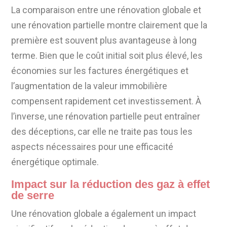
La comparaison entre une rénovation globale et
une rénovation partielle montre clairement que la
première est souvent plus avantageuse à long
terme. Bien que le coût initial soit plus élevé, les
économies sur les factures énergétiques et
l’augmentation de la valeur immobilière
compensent rapidement cet investissement. À
l’inverse, une rénovation partielle peut entraîner
des déceptions, car elle ne traite pas tous les
aspects nécessaires pour une efficacité
énergétique optimale.
Impact sur la réduction des gaz à effet
de serre
Une rénovation globale a également un impact