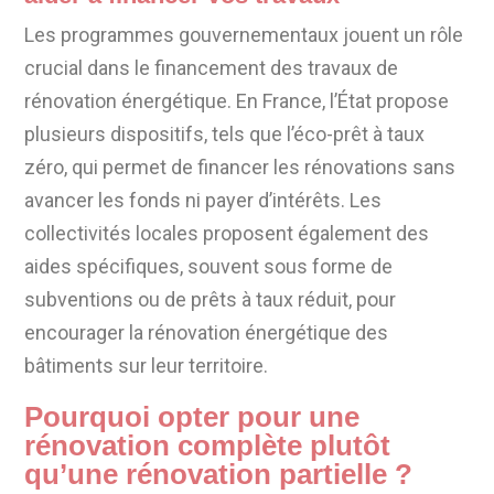
Les programmes gouvernementaux jouent un rôle
crucial dans le financement des travaux de
rénovation énergétique. En France, l’État propose
plusieurs dispositifs, tels que l’éco-prêt à taux
zéro, qui permet de financer les rénovations sans
avancer les fonds ni payer d’intérêts. Les
collectivités locales proposent également des
aides spécifiques, souvent sous forme de
subventions ou de prêts à taux réduit, pour
encourager la rénovation énergétique des
bâtiments sur leur territoire.
Pourquoi opter pour une
rénovation complète plutôt
qu’une rénovation partielle ?