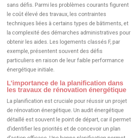
sans défis. Parmi les problèmes courants figurent
le coût élevé des travaux, les contraintes
techniques liées à certains types de bâtiments, et
la complexité des démarches administratives pour
obtenir les aides. Les logements classés F, par
exemple, présentent souvent des défis
particuliers en raison de leur faible performance
énergétique initiale.
L’importance de la planification dans
les travaux de rénovation énergétique
La planification est cruciale pour réussir un projet
de rénovation énergétique. Un audit énergétique
détaillé est souvent le point de départ, car il permet
d’identifier les priorités et de concevoir un plan
d’action efficace. Une bonne planification permet