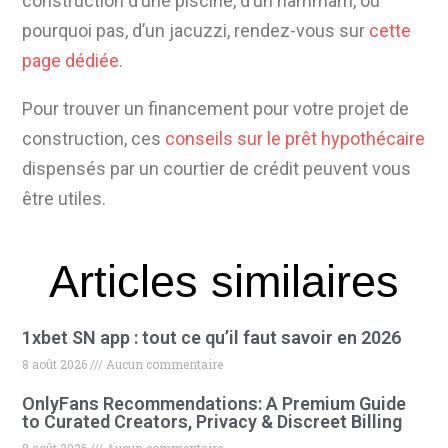
construction d’une piscine, d’un hammam, ou
pourquoi pas, d’un jacuzzi, rendez-vous sur
cette
page dédiée
.
Pour trouver un financement pour votre projet de
construction, ces
conseils sur le prêt hypothécaire
dispensés par un courtier de crédit peuvent vous
être utiles.
Articles similaires
1xbet SN app : tout ce qu’il faut savoir en 2026
8 août 2026
Aucun commentaire
OnlyFans Recommendations: A Premium Guide
to Curated Creators, Privacy & Discreet Billing