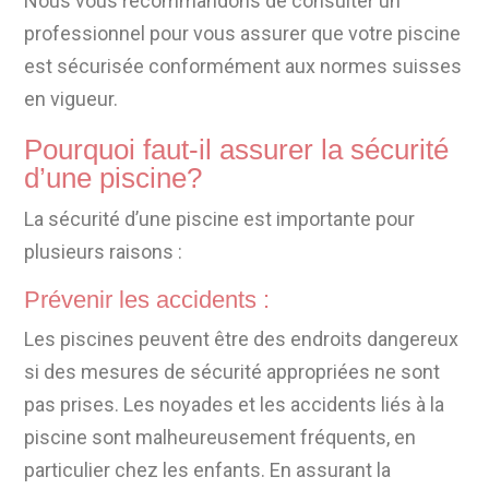
Nous vous recommandons de consulter un
professionnel pour vous assurer que votre piscine
est sécurisée conformément aux normes suisses
en vigueur.
Pourquoi faut-il assurer la sécurité
d’une piscine?
La sécurité d’une piscine est importante pour
plusieurs raisons :
Prévenir les accidents :
Les piscines peuvent être des endroits dangereux
si des mesures de sécurité appropriées ne sont
pas prises. Les noyades et les accidents liés à la
piscine sont malheureusement fréquents, en
particulier chez les enfants. En assurant la