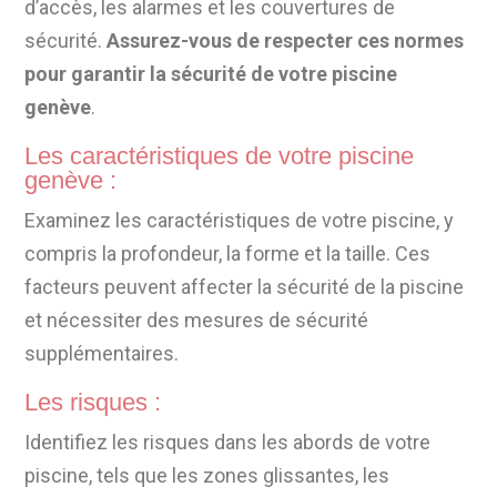
d’accès, les alarmes et les couvertures de
sécurité.
Assurez-vous de respecter ces normes
pour garantir la sécurité de votre piscine
genève
.
Les caractéristiques de votre piscine
genève :
Examinez les caractéristiques de votre piscine, y
compris la profondeur, la forme et la taille. Ces
facteurs peuvent affecter la sécurité de la piscine
et nécessiter des mesures de sécurité
supplémentaires.
Les risques :
Identifiez les risques dans les abords de votre
piscine, tels que les zones glissantes, les