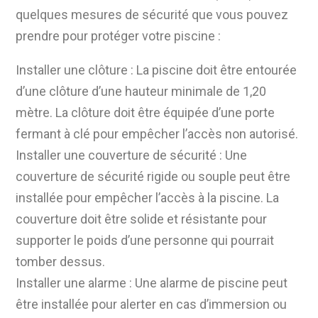
quelques mesures de sécurité que vous pouvez
prendre pour protéger votre piscine :
Installer une clôture : La piscine doit être entourée
d’une clôture d’une hauteur minimale de 1,20
mètre. La clôture doit être équipée d’une porte
fermant à clé pour empêcher l’accès non autorisé.
Installer une couverture de sécurité : Une
couverture de sécurité rigide ou souple peut être
installée pour empêcher l’accès à la piscine. La
couverture doit être solide et résistante pour
supporter le poids d’une personne qui pourrait
tomber dessus.
Installer une alarme : Une alarme de piscine peut
être installée pour alerter en cas d’immersion ou