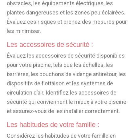
obstacles, les équipements électriques, les
plantes dangereuses et les zones peu éclairées.
Évaluez ces risques et prenez des mesures pour
les minimiser.
Les accessoires de sécurité :
Évaluez les accessoires de sécurité disponibles
pour votre piscine, tels que les échelles, les
barrières, les bouchons de vidange antiretour, les
dispositifs de flottaison et les systèmes de
circulation d’air. Identifiez les accessoires de
sécurité qui conviennent le mieux à votre piscine
et assurez-vous de les installer correctement.
Les habitudes de votre famille :
Considérez les habitudes de votre famille en