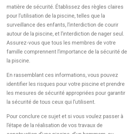
matière de sécurité. Établissez des règles claires
pour l’utilisation de la piscine, telles que la
surveillance des enfants, l’interdiction de courir
autour de la piscine, et l’interdiction de nager seul.
Assurez-vous que tous les membres de votre
famille comprennent l’importance de la sécurité de
la piscine.
En rassemblant ces informations, vous pouvez
identifier les risques pour votre piscine et prendre
les mesures de sécurité appropriées pour garantir
la sécurité de tous ceux qui l’utilisent.
Pour conclure ce sujet et si vous voulez passer à
l’étape de la réalisation de vos travaux de