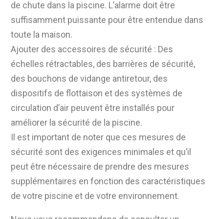
de chute dans la piscine. L’alarme doit être
suffisamment puissante pour être entendue dans
toute la maison.
Ajouter des accessoires de sécurité : Des
échelles rétractables, des barrières de sécurité,
des bouchons de vidange antiretour, des
dispositifs de flottaison et des systèmes de
circulation d’air peuvent être installés pour
améliorer la sécurité de la piscine.
Il est important de noter que ces mesures de
sécurité sont des exigences minimales et qu’il
peut être nécessaire de prendre des mesures
supplémentaires en fonction des caractéristiques
de votre piscine et de votre environnement.