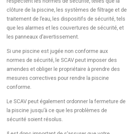
respectent les normes de sécurité, telles que la
clôture de la piscine, les systèmes de filtrage et de
traitement de l’eau, les dispositifs de sécurité, tels
que les alarmes et les couvertures de sécurité, et
les panneaux d’avertissement.
Si une piscine est jugée non conforme aux
normes de sécurité, le SCAV peut imposer des
amendes et obliger le propriétaire à prendre des
mesures correctives pour rendre la piscine
conforme.
Le SCAV peut également ordonner la fermeture de
la piscine jusqu’à ce que les problèmes de
sécurité soient résolus.
Il est donc important de s’assurer que votre