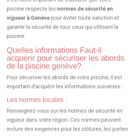
piscine respecte les
normes de sécurité en
vigueur à Genève
pour éviter toute sanction et
garantir la sécurité de tous ceux qui utilisent la
piscine.
Quelles informations Faut-il
acquérir pour sécuriser les abords
de la piscine genève?
Pour sécuriser les abords de votre piscine, il est
important d’acquérir les informations suivantes :
Les normes locales :
Renseignez-vous sur les normes de sécurité en
vigueur dans votre région. Ces normes peuvent
inclure des exigences pour les clôtures, les portes