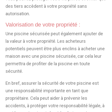
des tiers accèdent à votre propriété sans
autorisation.
Valorisation de votre propriété :
Une piscine sécurisée peut également ajouter de
la valeur à votre propriété. Les acheteurs
potentiels peuvent être plus enclins à acheter une
maison avec une piscine sécurisée, car cela leur
permettra de profiter de la piscine en toute
sécurité.
En bref, assurer la sécurité de votre piscine est
une responsabilité importante en tant que
propriétaire. Cela peut aider à prévenir les
accidents, à protéger votre responsabilité légale, à