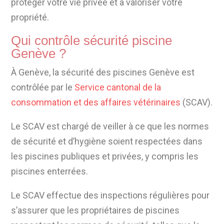
protéger votre vie privée et à valoriser votre
propriété.
Qui contrôle sécurité piscine
Genève ?
À Genève, la sécurité des piscines Genève est
contrôlée par le
Service cantonal de la
consommation et des affaires vétérinaires
(SCAV).
Le SCAV est chargé de veiller à ce que les normes
de sécurité et d’hygiène soient respectées dans
les piscines publiques et privées, y compris les
piscines enterrées.
Le SCAV effectue des inspections régulières pour
s’assurer que les propriétaires de piscines