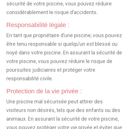
sécurité de votre piscine, vous pouvez réduire
considérablement le risque d’accidents.
Responsabilité légale :
En tant que propriétaire d’une piscine, vous pouvez
être tenu responsable si quelqu’un est blessé ou
noyé dans votre piscine. En assurant la sécurité de
votre piscine, vous pouvez réduire le risque de
poursuites judiciaires et protéger votre
responsabilité civile.
Protection de la vie privée :
Une piscine mal sécurisée peut attirer des
visiteurs non désirés, tels que des enfants ou des
animaux. En assurant la sécurité de votre piscine,
vous pouvez protéger votre vie privée et éviter que