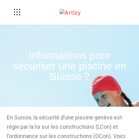
Informations pour
sécuriser une piscine en
Suisse ?
En Suisse, la sécurité d’une piscine genève est
régie par la loi sur les constructions (LCon) et
l’ordonnance sur les constructions (OCon). Voici