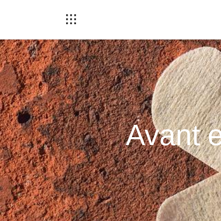
Avant e