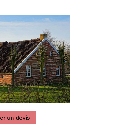
r un devis