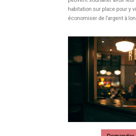
habitation sur place pour y v
économiser de l’argent à lo
Demander 