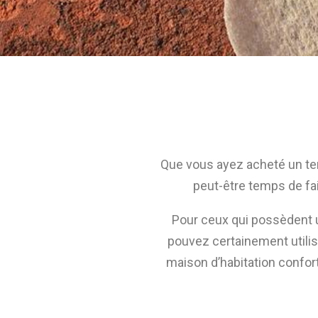
Que vous ayez acheté un ter
peut-être temps de fai
Pour ceux qui possèdent 
pouvez certainement utilis
maison d’habitation confort