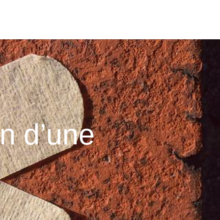
on d’une