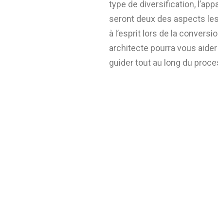
type de diversification, l’ap
seront deux des aspects les
à l’esprit lors de la conver
architecte pourra vous aider
guider tout au long du proce