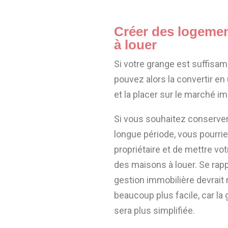
Créer des logemen
à louer
Si votre grange est suffisa
pouvez alors la convertir en
et la placer sur le marché im
Si vous souhaitez conserver
longue période, vous pourri
propriétaire et de mettre vo
des maisons à louer. Se rap
gestion immobilière devrait 
beaucoup plus facile, car la
sera plus simplifiée.