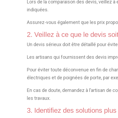
Lors de la comparaison des devis, veillez à 
indiquées.
Assurez-vous également que les prix propo
2. Veillez à ce que le devis so
Un devis sérieux doit être détaillé pour évi
Les artisans qui fournissent des devis impr
Pour éviter toute déconvenue en fin de chan
électriques et de poignées de porte, par ex
En cas de doute, demandez à l’artisan de co
les travaux.
3. Identifiez des solutions plu