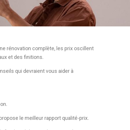
 rénovation complète, les prix oscillent
ux et des finitions.
nseils qui devraient vous aider à
ion.
propose le meilleur rapport qualité-prix.