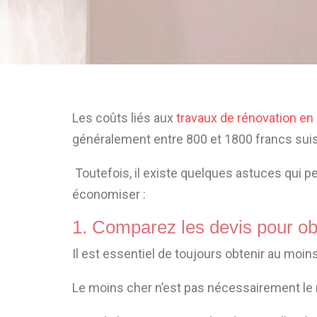
Les coûts liés aux
travaux de rénovation en
généralement entre 800 et 1800 francs suiss
Toutefois, il existe quelques astuces qui pe
économiser :
1. Comparez les devis pour obte
Il est essentiel de toujours obtenir au moin
Le moins cher n’est pas nécessairement le mei