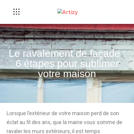
Le ravalement de façade :
6 étapes pour sublimer
votre maison
Lorsque l’extérieur de votre maison perd de son
éclat au fil des ans, que la mairie vous somme de
ravaler les murs extérieurs, il est temps