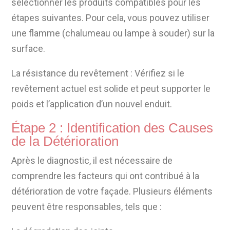
sélectionner les produits compatibles pour les
étapes suivantes. Pour cela, vous pouvez utiliser
une flamme (chalumeau ou lampe à souder) sur la
surface.
La résistance du revêtement : Vérifiez si le
revêtement actuel est solide et peut supporter le
poids et l’application d’un nouvel enduit.
Étape 2 : Identification des Causes
de la Détérioration
Après le diagnostic, il est nécessaire de
comprendre les facteurs qui ont contribué à la
détérioration de votre façade. Plusieurs éléments
peuvent être responsables, tels que :