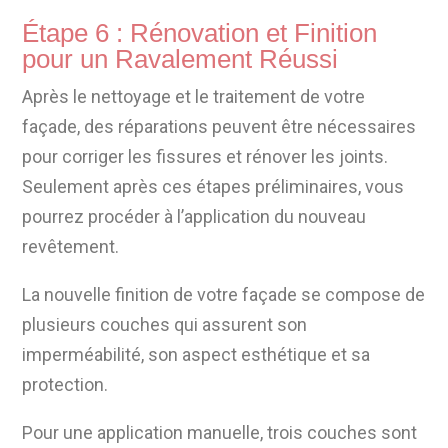
Étape 6 : Rénovation et Finition
pour un Ravalement Réussi
Après le nettoyage et le traitement de votre
façade, des réparations peuvent être nécessaires
pour corriger les fissures et rénover les joints.
Seulement après ces étapes préliminaires, vous
pourrez procéder à l’application du nouveau
revêtement.
La nouvelle finition de votre façade se compose de
plusieurs couches qui assurent son
imperméabilité, son aspect esthétique et sa
protection.
Pour une application manuelle, trois couches sont