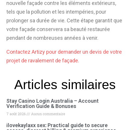
nouvelle façade contre les éléments extérieurs,
tels que la pollution et les intempéries, pour
prolonger sa durée de vie. Cette étape garantit que
votre façade conservera sa beauté restaurée
pendant de nombreuses années à venir.
Contactez Artizy pour demander un devis de votre
projet de ravalement de façade.
Articles similaires
Stay Casino Login Australia – Account
Verification Guide & Bonuses
7 août 2026
Aucun commentaire
ilovekaylaxx sex: Practical guide to secure