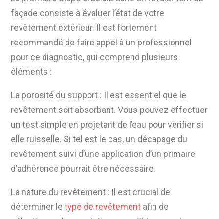
façade consiste à évaluer l’état de votre
revêtement extérieur. Il est fortement
recommandé de faire appel à un professionnel
pour ce diagnostic, qui comprend plusieurs
éléments :
La porosité du support : Il est essentiel que le
revêtement soit absorbant. Vous pouvez effectuer
un test simple en projetant de l’eau pour vérifier si
elle ruisselle. Si tel est le cas, un décapage du
revêtement suivi d’une application d’un primaire
d’adhérence pourrait être nécessaire.
La nature du revêtement : Il est crucial de
déterminer le
type de revêtement
afin de