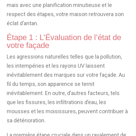
mais avec une planification minutieuse et le
respect des étapes, votre maison retrouvera son
éclat d’antan.
Étape 1 : L’Évaluation de l’état de
votre façade
Les agressions naturelles telles que la pollution,
les intempéries et les rayons UV laissent
inévitablement des marques sur votre façade. Au
fil du temps, son apparence se ternit
inévitablement. En outre, d’autres facteurs, tels
que les fissures, les infiltrations d’eau, les
mousses et les moisissures, peuvent contribuer à
sa détérioration.
La première étape cruciale dans un ravalement de