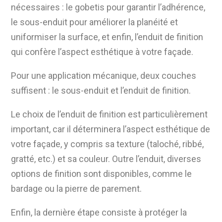
nécessaires : le gobetis pour garantir l’adhérence,
le sous-enduit pour améliorer la planéité et
uniformiser la surface, et enfin, l’enduit de finition
qui confère l’aspect esthétique à votre façade.
Pour une application mécanique, deux couches
suffisent : le sous-enduit et l’enduit de finition.
Le choix de l’enduit de finition est particulièrement
important, car il déterminera l’aspect esthétique de
votre façade, y compris sa texture (taloché, ribbé,
gratté, etc.) et sa couleur. Outre l’enduit, diverses
options de finition sont disponibles, comme le
bardage ou la pierre de parement.
Enfin, la dernière étape consiste à protéger la