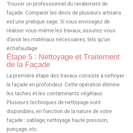
Trouver un professionnel du ravalement de
façade. Comparer les devis de plusieurs artisans
est une pratique sage. Si vous envisagez de
réaliser vous-même les travaux, assurez-vous
d’avoir les matériaux nécessaires, tels qu’un
échafaudage.
Étape 5 : Nettoyage et Traitement
de la Façade
La première étape des travaux consiste à nettoyer
la façade en profondeur. Cette opération élimine
les taches et les contaminants végétaux.
Plusieurs techniques de nettoyage sont
disponibles, en fonction de la nature de votre
façade : sablage, nettoyage haute pression,
ponçage, etc.