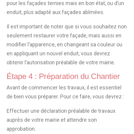
pour les façades ternies mais en bon état, ou d’un
enduit, plus adapté aux façades abîmées.
Il est important de noter que si vous souhaitez non
seulement restaurer votre façade, mais aussi en
modifier l’apparence, en changeant sa couleur ou
en appliquant un nouvel enduit, vous devrez
obtenir l’autorisation préalable de votre mairie.
Étape 4 : Préparation du Chantier
Avant de commencer les travaux, il est essentiel
de bien vous préparer. Pour ce faire, vous devrez :
Effectuer une déclaration préalable de travaux
auprès de votre mairie et attendre son
approbation.