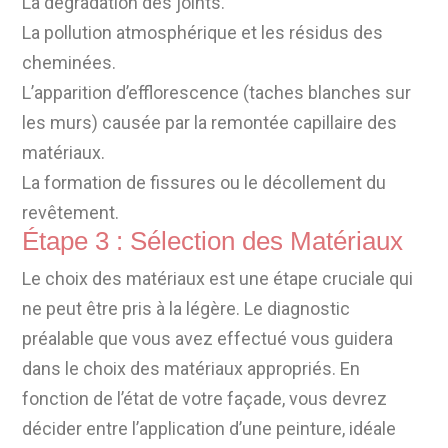
La dégradation des joints.
La pollution atmosphérique et les résidus des
cheminées.
L’apparition d’efflorescence (taches blanches sur
les murs) causée par la remontée capillaire des
matériaux.
La formation de fissures ou le décollement du
revêtement.
Étape 3 : Sélection des Matériaux
Le choix des matériaux est une étape cruciale qui
ne peut être pris à la légère. Le diagnostic
préalable que vous avez effectué vous guidera
dans le choix des matériaux appropriés. En
fonction de l’état de votre façade, vous devrez
décider entre l’application d’une peinture, idéale