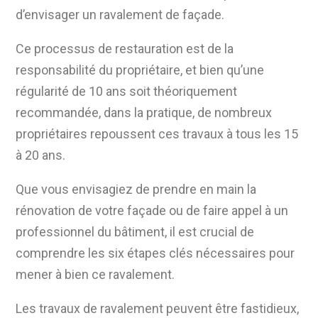
d’envisager un ravalement de façade.
Ce processus de restauration est de la
responsabilité du propriétaire, et bien qu’une
régularité de 10 ans soit théoriquement
recommandée, dans la pratique, de nombreux
propriétaires repoussent ces travaux à tous les 15
à 20 ans.
Que vous envisagiez de prendre en main la
rénovation de votre façade ou de faire appel à un
professionnel du bâtiment, il est crucial de
comprendre les six étapes clés nécessaires pour
mener à bien ce ravalement.
Les travaux de ravalement peuvent être fastidieux,