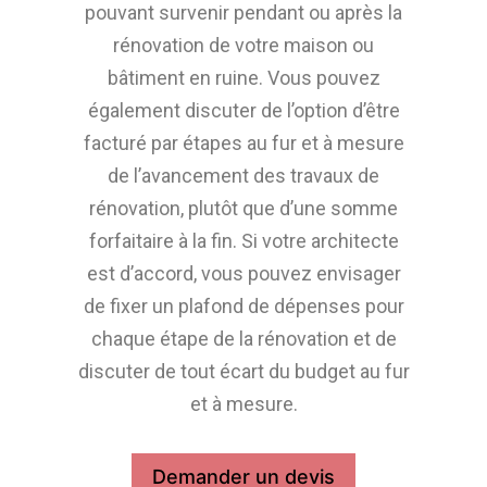
pouvant survenir pendant ou après la
rénovation de votre maison ou
bâtiment en ruine. Vous pouvez
également discuter de l’option d’être
facturé par étapes au fur et à mesure
de l’avancement des travaux de
rénovation, plutôt que d’une somme
forfaitaire à la fin. Si votre architecte
est d’accord, vous pouvez envisager
de fixer un plafond de dépenses pour
chaque étape de la rénovation et de
discuter de tout écart du budget au fur
et à mesure.
Demander un devis