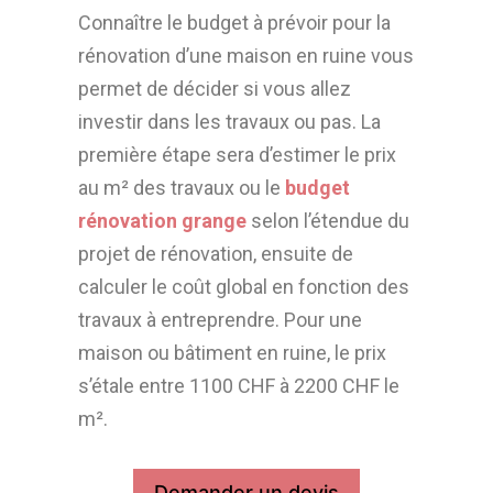
Connaître le budget à prévoir pour la
rénovation d’une maison en ruine vous
permet de décider si vous allez
investir dans les travaux ou pas. La
première étape sera d’estimer le prix
au m² des travaux ou le
budget
rénovation grange
selon l’étendue du
projet de rénovation, ensuite de
calculer le coût global en fonction des
travaux à entreprendre. Pour une
maison ou bâtiment en ruine, le prix
s’étale entre 1100 CHF à 2200 CHF le
m².
Demander un devis