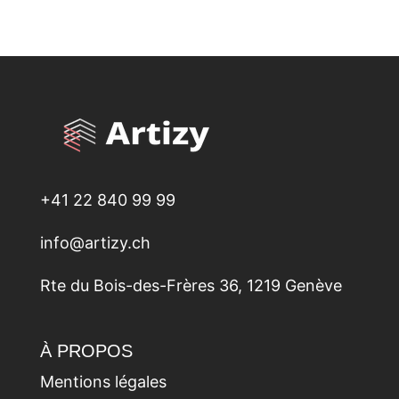
+41 22 840 99 99
info@artizy.ch
Rte du Bois-des-Frères 36, 1219 Genève
À PROPOS
Mentions légales