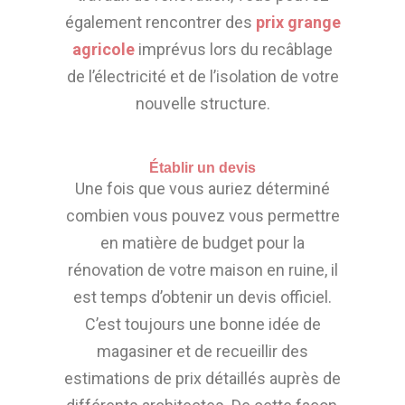
également rencontrer des
prix grange
agricole
imprévus lors du recâblage
de l’électricité et de l’isolation de votre
nouvelle structure.
Établir un devis
Une fois que vous auriez déterminé
combien vous pouvez vous permettre
en matière de budget pour la
rénovation de votre maison en ruine, il
est temps d’obtenir un devis officiel.
C’est toujours une bonne idée de
magasiner et de recueillir des
estimations de prix détaillés auprès de