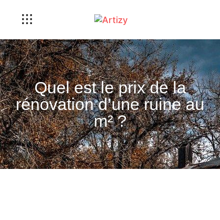
Quel est le prix de la
rénovation d’une ruine au
m² ?