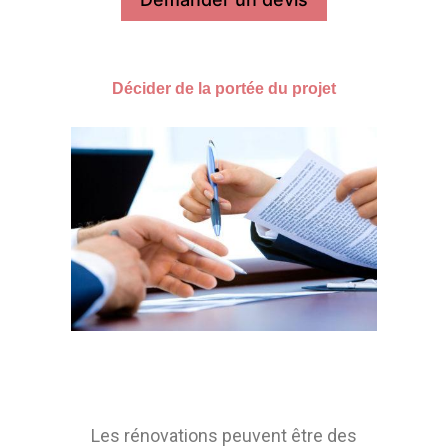
Décider de la portée du projet
Les rénovations peuvent être des