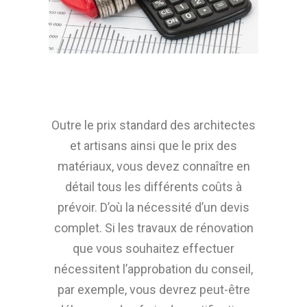
Outre le prix standard des architectes
et artisans ainsi que le prix des
matériaux, vous devez connaître en
détail tous les différents coûts à
prévoir. D’où la nécessité d’un devis
complet. Si les travaux de rénovation
que vous souhaitez effectuer
nécessitent l’approbation du conseil,
par exemple, vous devrez peut-être