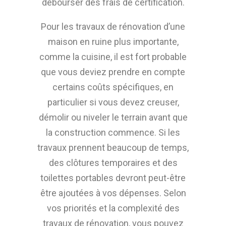
débourser des frais de certification.
Pour les travaux de rénovation d’une
maison en ruine plus importante,
comme la cuisine, il est fort probable
que vous deviez prendre en compte
certains coûts spécifiques, en
particulier si vous devez creuser,
démolir ou niveler le terrain avant que
la construction commence. Si les
travaux prennent beaucoup de temps,
des clôtures temporaires et des
toilettes portables devront peut-être
être ajoutées à vos dépenses. Selon
vos priorités et la complexité des
travaux de rénovation, vous pouvez