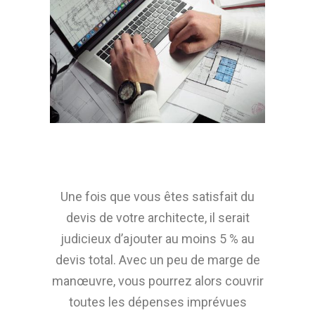
Une fois que vous êtes satisfait du
devis de votre architecte, il serait
judicieux d’ajouter au moins 5 % au
devis total. Avec un peu de marge de
manœuvre, vous pourrez alors couvrir
toutes les dépenses imprévues