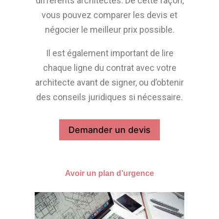
différents architectes. De cette façon,
vous pouvez comparer les devis et
négocier le meilleur prix possible.
Il est également important de lire
chaque ligne du contrat avec votre
architecte avant de signer, ou d’obtenir
des conseils juridiques si nécessaire.
Demander un devis
Avoir un plan d’urgence