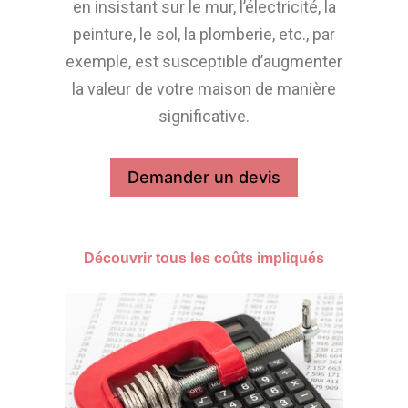
en insistant sur le mur, l’électricité, la
peinture, le sol, la plomberie, etc., par
exemple, est susceptible d’augmenter
la valeur de votre maison de manière
significative.
Demander un devis
Découvrir tous les coûts impliqués