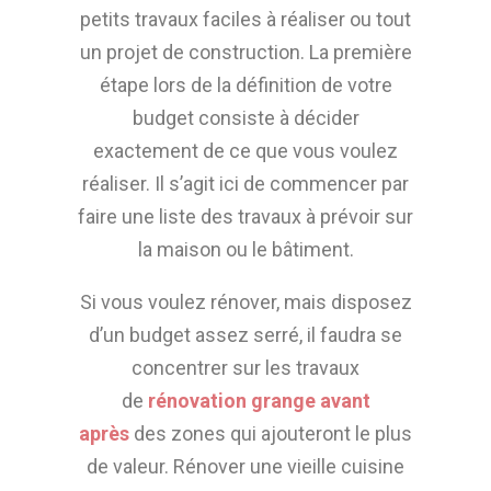
petits travaux faciles à réaliser ou tout
un projet de construction. La première
étape lors de la définition de votre
budget consiste à décider
exactement de ce que vous voulez
réaliser. Il s’agit ici de commencer par
faire une liste des travaux à prévoir sur
la maison ou le bâtiment.
Si vous voulez rénover, mais disposez
d’un budget assez serré, il faudra se
concentrer sur les travaux
de
rénovation grange avant
après
des zones qui ajouteront le plus
de valeur. Rénover une vieille cuisine