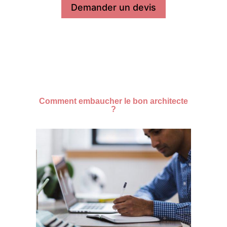
Demander un devis
Comment embaucher le bon architecte
?