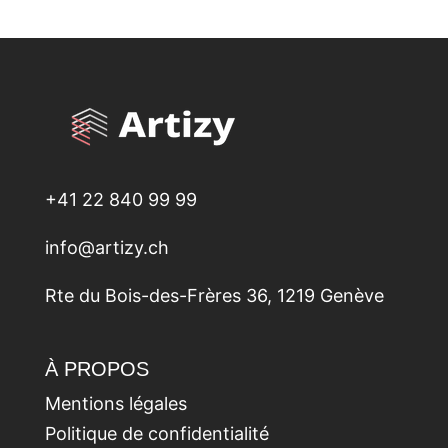
+41 22 840 99 99
info@artizy.ch
Rte du Bois-des-Frères 36, 1219 Genève
À PROPOS
Mentions légales
Politique de confidentialité