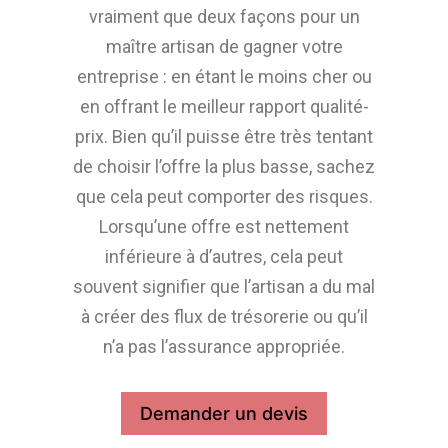
vraiment que deux façons pour un
maître artisan de gagner votre
entreprise : en étant le moins cher ou
en offrant le meilleur rapport qualité-
prix. Bien qu’il puisse être très tentant
de choisir l’offre la plus basse, sachez
que cela peut comporter des risques.
Lorsqu’une offre est nettement
inférieure à d’autres, cela peut
souvent signifier que l’artisan a du mal
à créer des flux de trésorerie ou qu’il
n’a pas l’assurance appropriée.
Demander un devis