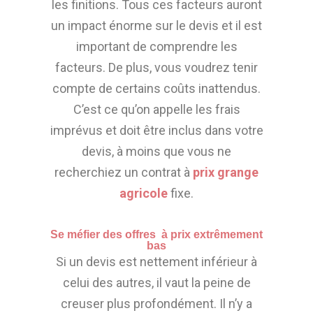
les finitions. Tous ces facteurs auront
un impact énorme sur le devis et il est
important de comprendre les
facteurs. De plus, vous voudrez tenir
compte de certains coûts inattendus.
C’est ce qu’on appelle les frais
imprévus et doit être inclus dans votre
devis, à moins que vous ne
recherchiez un contrat à
prix grange
agricole
fixe.
Se méfier des offres à prix extrêmement
bas
Si un devis est nettement inférieur à
celui des autres, il vaut la peine de
creuser plus profondément. Il n’y a