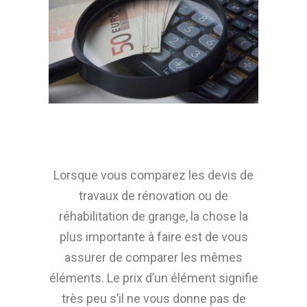
Lorsque vous comparez les devis de
travaux de rénovation ou de
réhabilitation de grange, la chose la
plus importante à faire est de vous
assurer de comparer les mêmes
éléments. Le prix d’un élément signifie
très peu s’il ne vous donne pas de