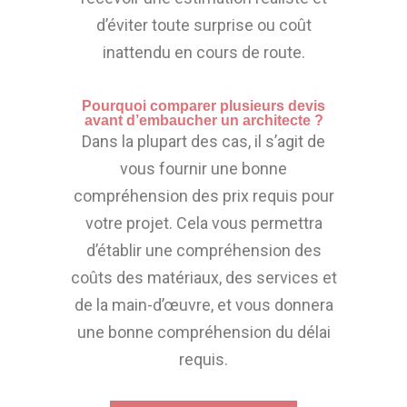
d’éviter toute surprise ou coût
inattendu en cours de route.
Pourquoi comparer plusieurs devis
avant d’embaucher un architecte ?
Dans la plupart des cas, il s’agit de
vous fournir une bonne
compréhension des prix requis pour
votre projet. Cela vous permettra
d’établir une compréhension des
coûts des matériaux, des services et
de la main-d’œuvre, et vous donnera
une bonne compréhension du délai
requis.