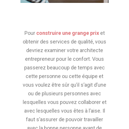
Pour
construire une grange prix
et
obtenir des services de qualité, vous
devriez examiner votre architecte
entrepreneur pour le confort. Vous
passerez beaucoup de temps avec
cette personne ou cette équipe et
vous voulez être sûr qu’il s’agit d’une
ou de plusieurs personnes avec
lesquelles vous pouvez collaborer et
avec lesquelles vous êtes à l’aise. Il
faut s’assurer de pouvoir travailler
avec la bonne personne avant de