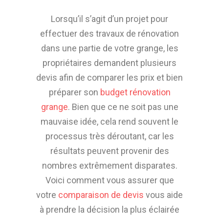
Lorsqu’il s’agit d’un projet pour
effectuer des travaux de rénovation
dans une partie de votre grange, les
propriétaires demandent plusieurs
devis afin de comparer les prix et bien
préparer son
budget rénovation
grange
. Bien que ce ne soit pas une
mauvaise idée, cela rend souvent le
processus très déroutant, car les
résultats peuvent provenir des
nombres extrêmement disparates.
Voici comment vous assurer que
votre
comparaison de devis
vous aide
à prendre la décision la plus éclairée