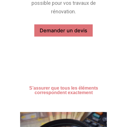
possible pour vos travaux de
rénovation.
Demander un devis
S’assurer que tous les éléments
correspondent exactement