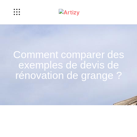
Comment comparer des
exemples de devis de
rénovation de grange ?