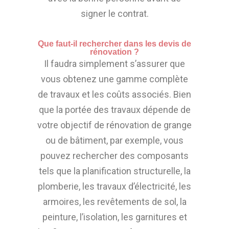
signer le contrat.
Que faut-il rechercher dans les devis de
rénovation ?
Il faudra simplement s’assurer que
vous obtenez une gamme complète
de travaux et les coûts associés. Bien
que la portée des travaux dépende de
votre objectif de rénovation de grange
ou de bâtiment, par exemple, vous
pouvez rechercher des composants
tels que la planification structurelle, la
plomberie, les travaux d’électricité, les
armoires, les revêtements de sol, la
peinture, l’isolation, les garnitures et