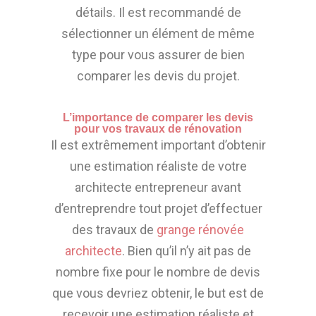
détails. Il est recommandé de
sélectionner un élément de même
type pour vous assurer de bien
comparer les devis du projet.
L’importance de comparer les devis
pour vos travaux de rénovation
Il est extrêmement important d’obtenir
une estimation réaliste de votre
architecte entrepreneur avant
d’entreprendre tout projet d’effectuer
des travaux de
grange rénovée
architecte
. Bien qu’il n’y ait pas de
nombre fixe pour le nombre de devis
que vous devriez obtenir, le but est de
recevoir une estimation réaliste et